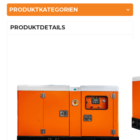
PRODUKTKATEGORIEN
PRODUKTDETAILS