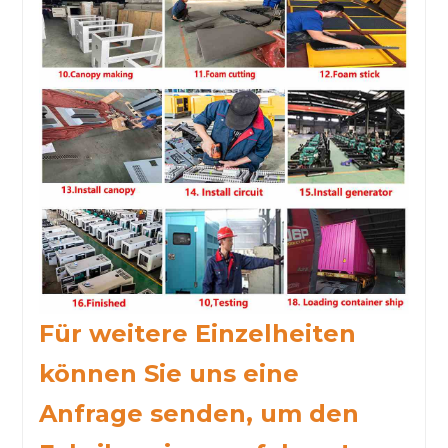
Für weitere Einzelheiten
können Sie uns eine
Anfrage senden, um den