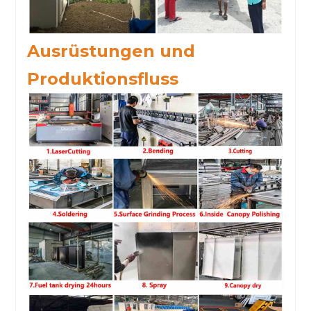
Ausrüstungen und
Produktionsfluss