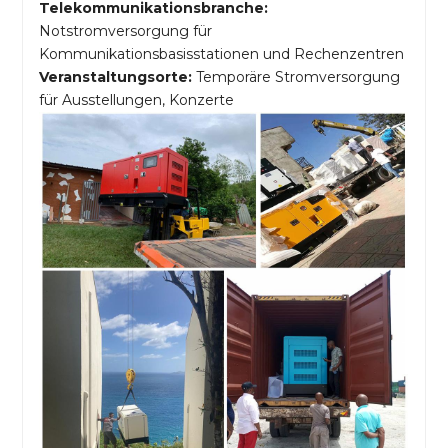
Telekommunikationsbranche:
Notstromversorgung für
Kommunikationsbasisstationen und Rechenzentren
Veranstaltungsorte:
Temporäre Stromversorgung
für Ausstellungen, Konzerte