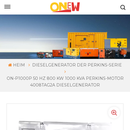
DEUTSCH
HEIM
DIESELGENERATOR DER PERKINS-SERIE
ON-P1000P 50 HZ 800 KW 1000 KVA PERKINS-MOTOR
4008TAG2A DIESELGENERATOR