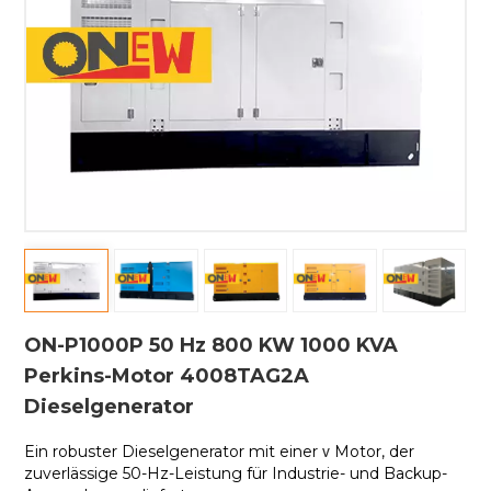
ON-P1000P 50 Hz 800 KW 1000 KVA
Perkins-Motor 4008TAG2A
Dieselgenerator
v
Ein robuster Dieselgenerator mit einer
Motor, der
zuverlässige 50-Hz-Leistung für Industrie- und Backup-