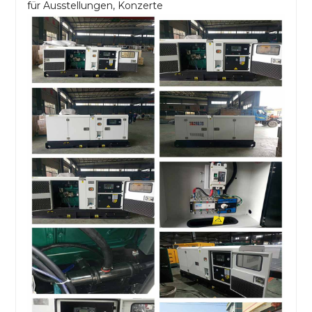
für Ausstellungen, Konzerte