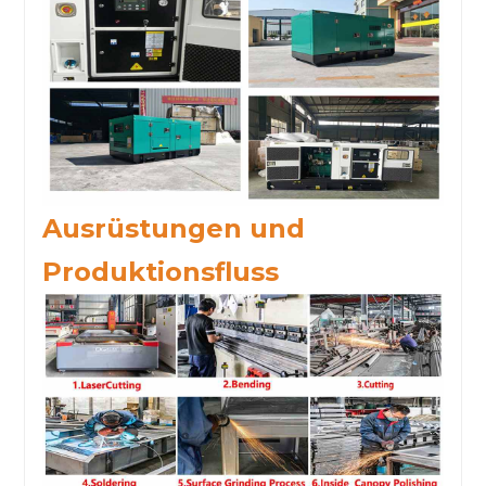
Ausrüstungen und
Produktionsfluss