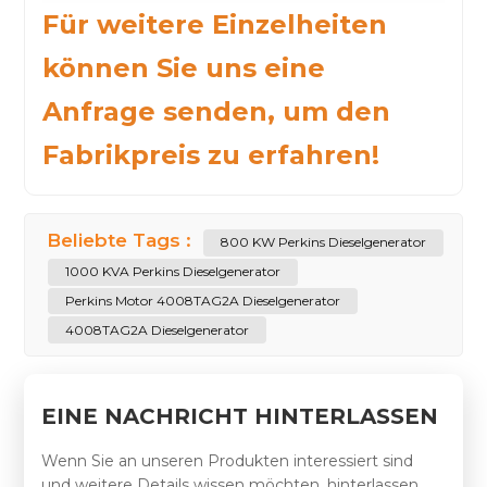
Für weitere Einzelheiten
können Sie uns eine
Anfrage senden, um den
Fabrikpreis zu erfahren!
Beliebte Tags :
800 KW Perkins Dieselgenerator
1000 KVA Perkins Dieselgenerator
Perkins Motor 4008TAG2A Dieselgenerator
4008TAG2A Dieselgenerator
EINE NACHRICHT HINTERLASSEN
Wenn Sie an unseren Produkten interessiert sind
und weitere Details wissen möchten, hinterlassen