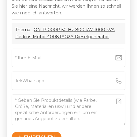
Sie hier eine Nachricht, wir werden Ihnen so schnell
wie möglich antworten.
Thema :
ON-P1000P 50 Hz 800 kW 1000 kVA
Perkins-Motor 4008TAG2A Dieselgenerator