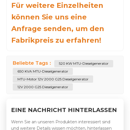
Für weitere Einzelheiten
können Sie uns eine
Anfrage senden, um den
Fabrikpreis zu erfahren!
Beliebte Tags :
520 KW MTU-Dieselgenerator
650 KVA MTU-Dieselgenerator
MTU-Motor 12V 2000 G25 Dieselgenerator
12V 2000 G25 Dieselgenerator
EINE NACHRICHT HINTERLASSEN
Wenn Sie an unseren Produkten interessiert sind
und weitere Details wissen möchten, hinterlassen