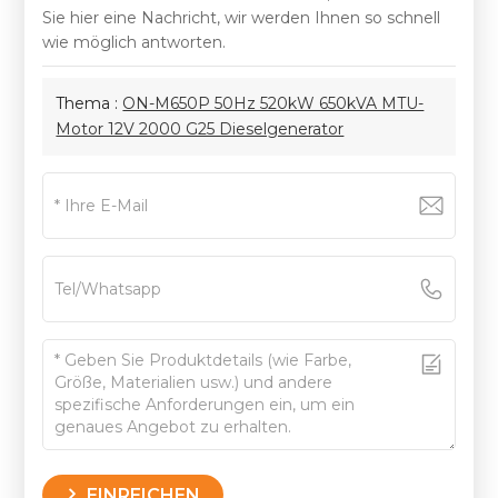
Sie hier eine Nachricht, wir werden Ihnen so schnell
wie möglich antworten.
Thema :
ON-M650P 50Hz 520kW 650kVA MTU-
Motor 12V 2000 G25 Dieselgenerator
EINREICHEN