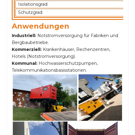
Isolationsgrad:
Schutzgrad:
Anwendungen
Industriell:
Notstromversorgung für Fabriken und
Bergbaubetriebe.
Kommerziell:
Krankenhäuser, Rechenzentren,
Hotels (Notstromversorgung).
Kommunal:
Hochwasserschutzpumpen,
Telekommunikationsbasisstationen.