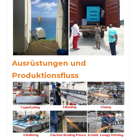
Ausrüstungen und
Produktionsfluss