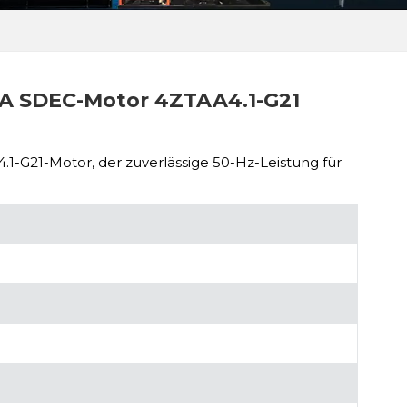
VA SDEC-Motor 4ZTAA4.1-G21
1-G21-Motor, der zuverlässige 50-Hz-Leistung für