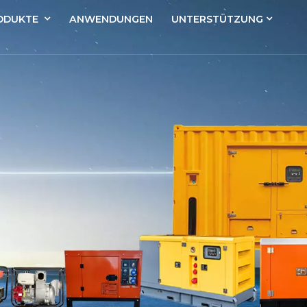
ODUKTE
ANWENDUNGEN
UNTERSTÜTZUNG