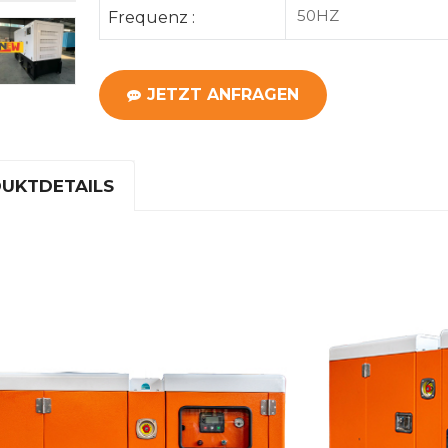
50HZ
Frequenz :
JETZT ANFRAGEN
UKTDETAILS