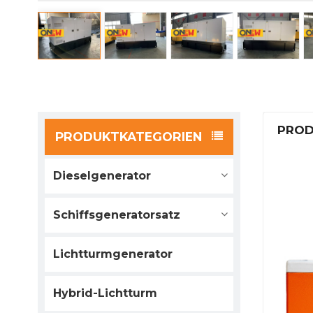
PROD
PRODUKTKATEGORIEN
Dieselgenerator
Schiffsgeneratorsatz
Lichtturmgenerator
Hybrid-Lichtturm