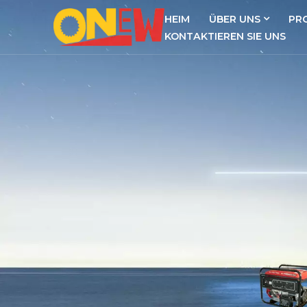
HEIM
ÜBER UNS
PR
KONTAKTIEREN SIE UNS