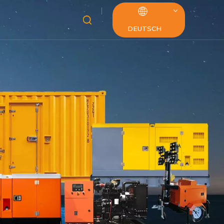
DEUTSCH