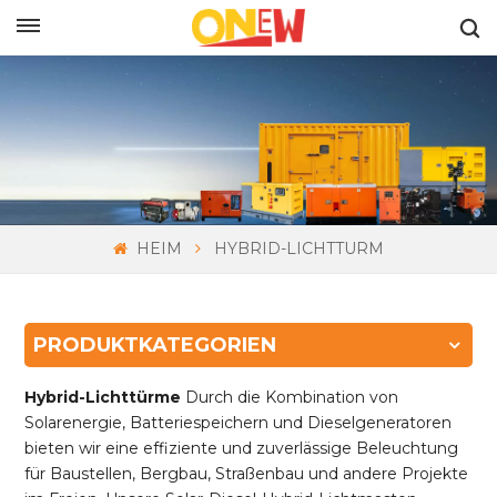
DEUTSCH
HEIM
HYBRID-LICHTTURM
PRODUKTKATEGORIEN
Hybrid-Lichttürme
Durch die Kombination von
Solarenergie, Batteriespeichern und Dieselgeneratoren
bieten wir eine effiziente und zuverlässige Beleuchtung
für Baustellen, Bergbau, Straßenbau und andere Projekte