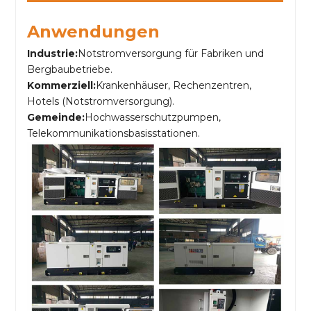
Anwendungen
Industrie:
Notstromversorgung für Fabriken und
Bergbaubetriebe.
Kommerziell:
Krankenhäuser, Rechenzentren,
Hotels (Notstromversorgung).
Gemeinde:
Hochwasserschutzpumpen,
Telekommunikationsbasisstationen.