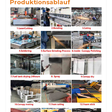
Produktionsablauf