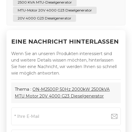
2500 KVA MTU-Dieselgenerator
MTU-Motor 20V 4000 G23 Dieselgenerator
20V 4000 G23 Dieselgenerator
EINE NACHRICHT HINTERLASSEN
Wenn Sie an unseren Produkten interessiert sind
und weitere Details wissen möchten, hinterlassen
Sie hier eine Nachricht, wir werden Ihnen so schnell
wie möglich antworten.
Thema :
ON-M2500P 50Hz 2000kW 2500kVA
MTU Motor 20V 4000 G23 Dieselgenerator