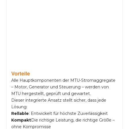
Vorteile
Alle Hauptkomponenten der MTU-Stromaggregate
– Motor, Generator und Steuerung – werden von
MTU hergestellt, geprüft und gewartet.
Dieser integrierte Ansatz stellt sicher, dass jede
Lösung:
Rellable
: Entwickelt für höchste Zuverlässigkeit
Kompakt
Die richtige Leistung, die richtige Größe –
ohne Kompromisse