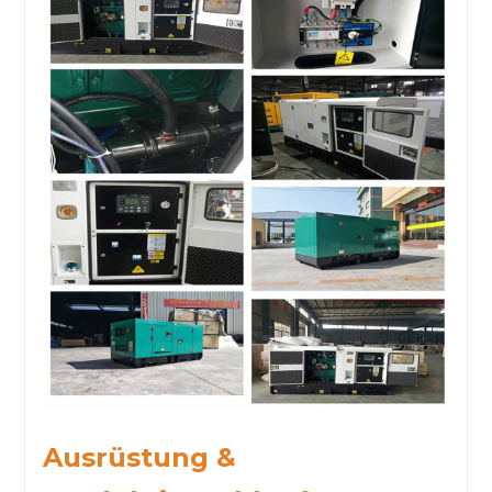
Ausrüstung &