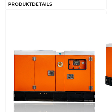
PRODUKTDETAILS