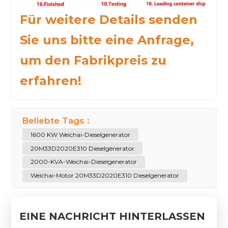
Für weitere Details senden
Sie uns bitte eine Anfrage,
um den Fabrikpreis zu
erfahren!
Beliebte Tags :
1600 KW Weichai-Dieselgenerator
20M33D2020E310 Dieselgenerator
2000-KVA-Weichai-Dieselgenerator
Weichai-Motor 20M33D2020E310 Dieselgenerator
EINE NACHRICHT HINTERLASSEN