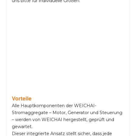
uns bitte für individuelle Größen.
Vorteile
Alle Hauptkomponenten der WEICHAI-
Stromaggregate – Motor, Generator und Steuerung
– werden von WEICHAI hergestellt, geprüft und
gewartet.
Dieser integrierte Ansatz stellt sicher, dass jede