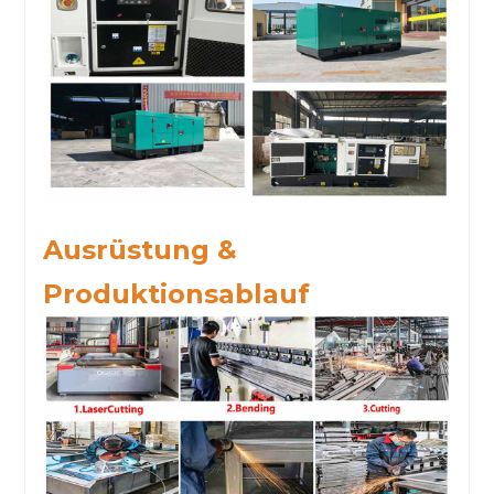
Ausrüstung &
Produktionsablauf