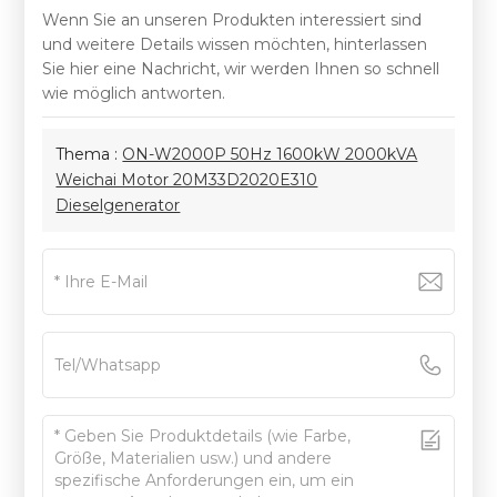
Wenn Sie an unseren Produkten interessiert sind
und weitere Details wissen möchten, hinterlassen
Sie hier eine Nachricht, wir werden Ihnen so schnell
wie möglich antworten.
Thema :
ON-W2000P 50Hz 1600kW 2000kVA
Weichai Motor 20M33D2020E310
Dieselgenerator