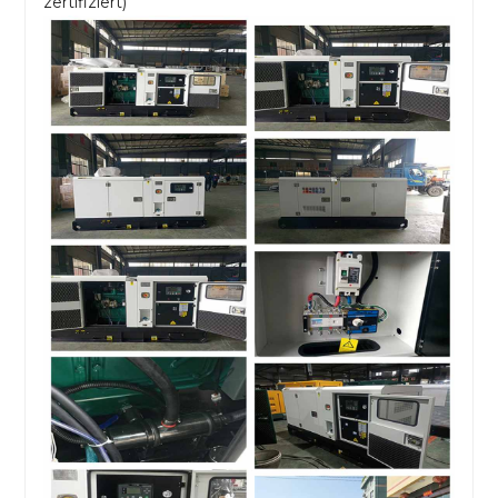
zertifiziert)