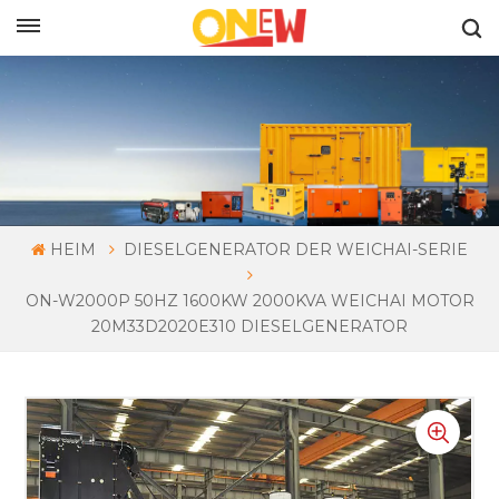
DEUTSCH
HEIM
DIESELGENERATOR DER WEICHAI-SERIE
ON-W2000P 50HZ 1600KW 2000KVA WEICHAI MOTOR
20M33D2020E310 DIESELGENERATOR