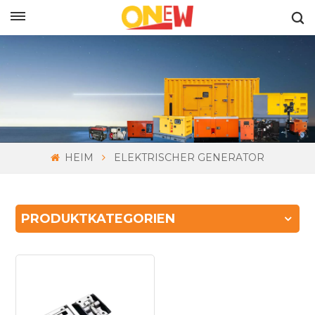
DEUTSCH
HEIM
ELEKTRISCHER GENERATOR
PRODUKTKATEGORIEN