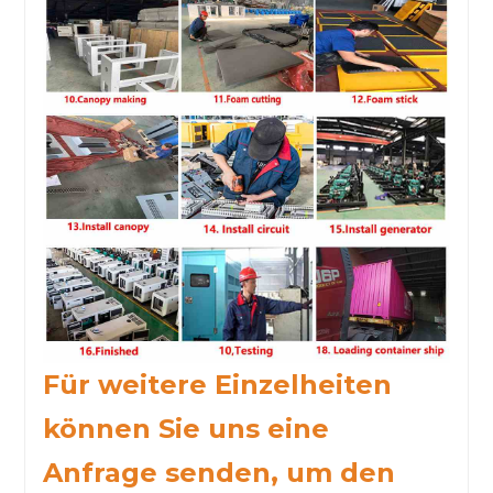
Für weitere Einzelheiten
können Sie uns eine
Anfrage senden, um den