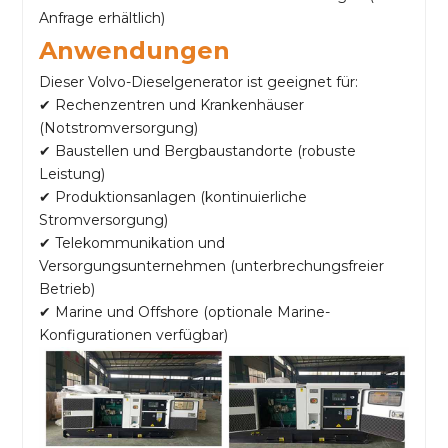
Anfrage erhältlich)
Anwendungen
Dieser Volvo-Dieselgenerator ist geeignet für:
✔ Rechenzentren und Krankenhäuser
(Notstromversorgung)
✔ Baustellen und Bergbaustandorte (robuste
Leistung)
✔ Produktionsanlagen (kontinuierliche
Stromversorgung)
✔ Telekommunikation und
Versorgungsunternehmen (unterbrechungsfreier
Betrieb)
✔ Marine und Offshore (optionale Marine-
Konfigurationen verfügbar)