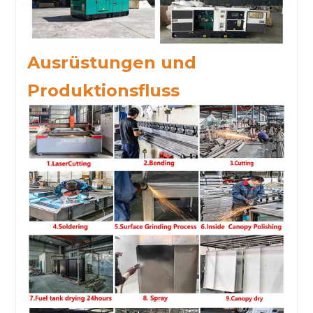
Ausrüstungen und
Produktionsfluss