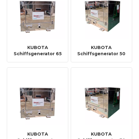
KUBOTA
KUBOTA
Schiffsgenerator 65
Schiffsgenerator 50
KVA
KVA
KUBOTA
KUBOTA