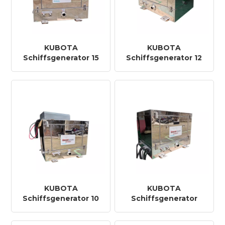
KUBOTA
KUBOTA
Schiffsgenerator 15
Schiffsgenerator 12
KVA
KVA
KUBOTA
KUBOTA
Schiffsgenerator 10
Schiffsgenerator
KVA
8KVA