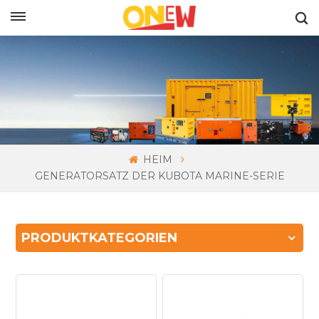
DEUTSCH
HEIM
GENERATORSATZ DER KUBOTA MARINE-SERIE
PRODUKTKATEGORIEN