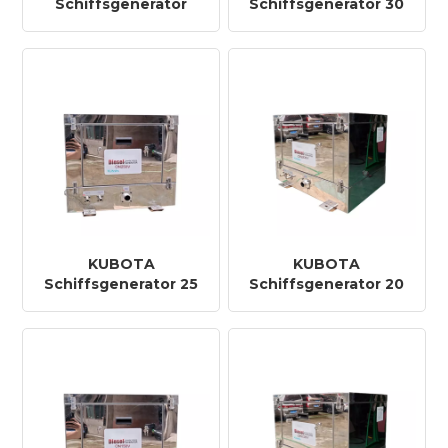
Schiffsgenerator
Schiffsgenerator 30
40KVA
KVA
KUBOTA
KUBOTA
Schiffsgenerator 25
Schiffsgenerator 20
KVA
KVA