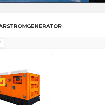
ARSTROMGENERATOR