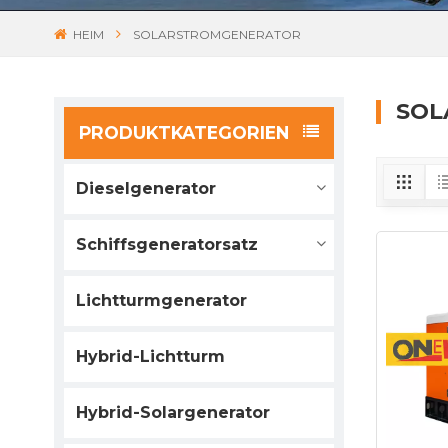
HEIM
SOLARSTROMGENERATOR
SOL
PRODUKTKATEGORIEN
Dieselgenerator
Schiffsgeneratorsatz
Lichtturmgenerator
Hybrid-Lichtturm
Hybrid-Solargenerator