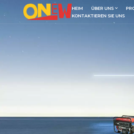
HEIM
ÜBER UNS
PR
KONTAKTIEREN SIE UNS