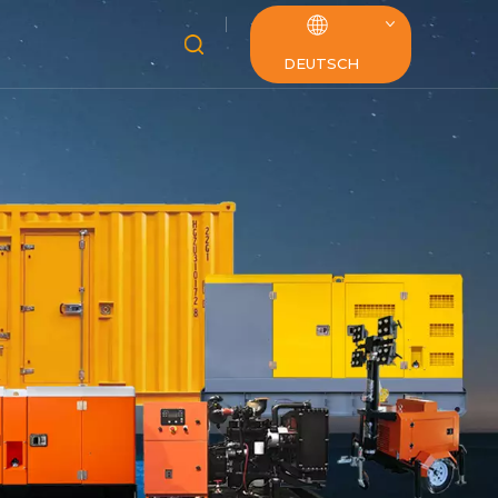
DEUTSCH