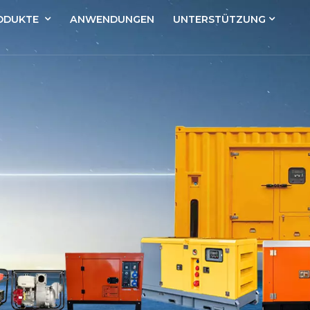
ODUKTE
ANWENDUNGEN
UNTERSTÜTZUNG