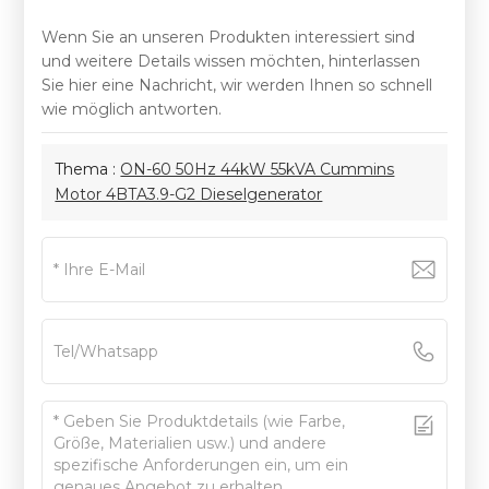
Wenn Sie an unseren Produkten interessiert sind
und weitere Details wissen möchten, hinterlassen
Sie hier eine Nachricht, wir werden Ihnen so schnell
wie möglich antworten.
Thema :
ON-60 50Hz 44kW 55kVA Cummins
Motor 4BTA3.9-G2 Dieselgenerator