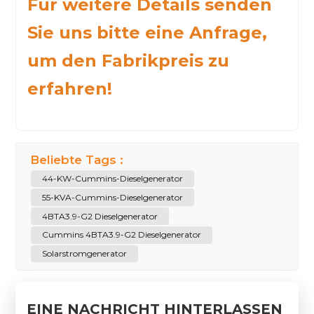
Für weitere Details senden
Sie uns bitte eine Anfrage,
um den Fabrikpreis zu
erfahren!
Beliebte Tags :
44-KW-Cummins-Dieselgenerator
55-KVA-Cummins-Dieselgenerator
4BTA3.9-G2 Dieselgenerator
Cummins 4BTA3.9-G2 Dieselgenerator
Solarstromgenerator
EINE NACHRICHT HINTERLASSEN