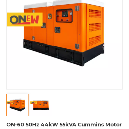
ON-60 50Hz 44kW 55kVA Cummins Motor