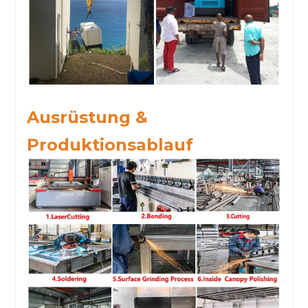
Ausrüstung &
Produktionsablauf