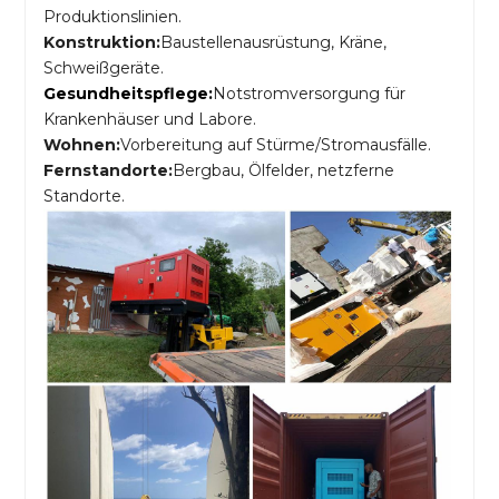
Produktionslinien.
Konstruktion:
Baustellenausrüstung, Kräne,
Schweißgeräte.
Gesundheitspflege:
Notstromversorgung für
Krankenhäuser und Labore.
Wohnen:
Vorbereitung auf Stürme/Stromausfälle.
Fernstandorte:
Bergbau, Ölfelder, netzferne
Standorte.