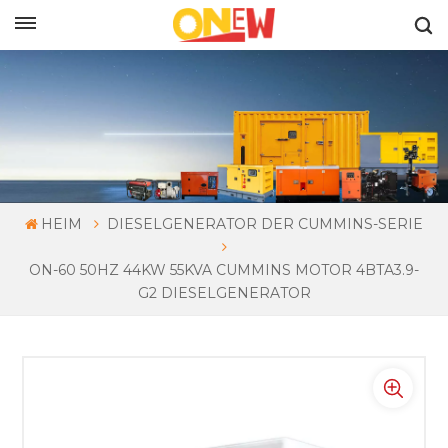
DEUTSCH
HEIM
DIESELGENERATOR DER CUMMINS-SERIE
ON-60 50HZ 44KW 55KVA CUMMINS MOTOR 4BTA3.9-
G2 DIESELGENERATOR