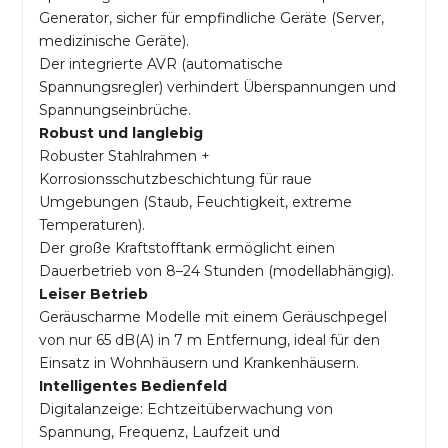
Generator, sicher für empfindliche Geräte (Server,
medizinische Geräte).
Der integrierte AVR (automatische
Spannungsregler) verhindert Überspannungen und
Spannungseinbrüche.
Robust und langlebig
Robuster Stahlrahmen +
Korrosionsschutzbeschichtung für raue
Umgebungen (Staub, Feuchtigkeit, extreme
Temperaturen).
Der große Kraftstofftank ermöglicht einen
Dauerbetrieb von 8–24 Stunden (modellabhängig).
Leiser Betrieb
Geräuscharme Modelle mit einem Geräuschpegel
von nur 65 dB(A) in 7 m Entfernung, ideal für den
Einsatz in Wohnhäusern und Krankenhäusern.
Intelligentes Bedienfeld
Digitalanzeige: Echtzeitüberwachung von
Spannung, Frequenz, Laufzeit und