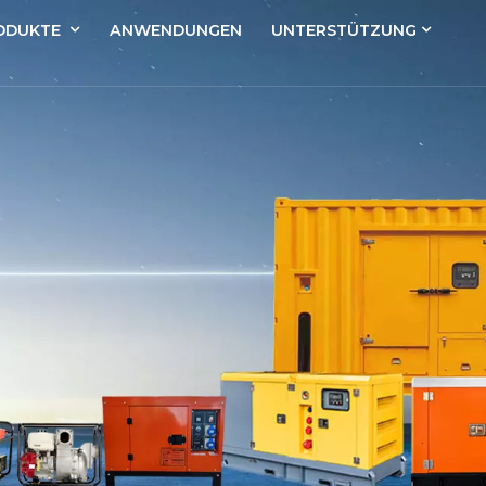
ODUKTE
ANWENDUNGEN
UNTERSTÜTZUNG