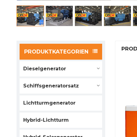
PROD
PRODUKTKATEGORIEN
Dieselgenerator
Schiffsgeneratorsatz
Lichtturmgenerator
Hybrid-Lichtturm