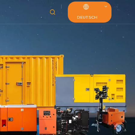
DEUTSCH