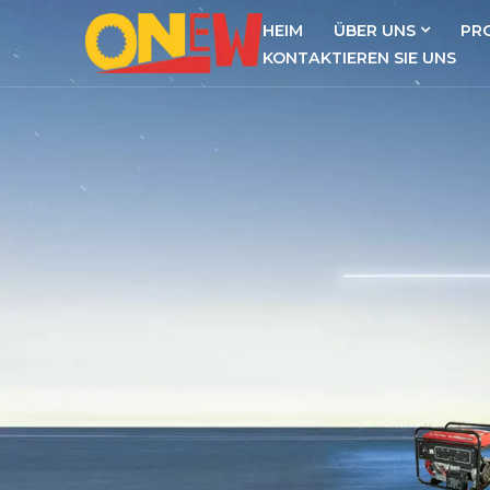
HEIM
ÜBER UNS
PR
KONTAKTIEREN SIE UNS