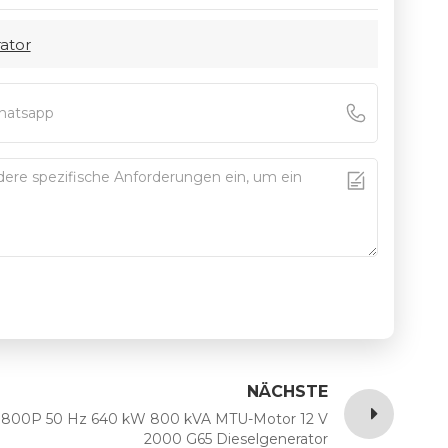
ator
NÄCHSTE
800P 50 Hz 640 kW 800 kVA MTU-Motor 12 V
2000 G65 Dieselgenerator