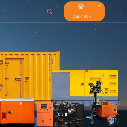
DEUTSCH