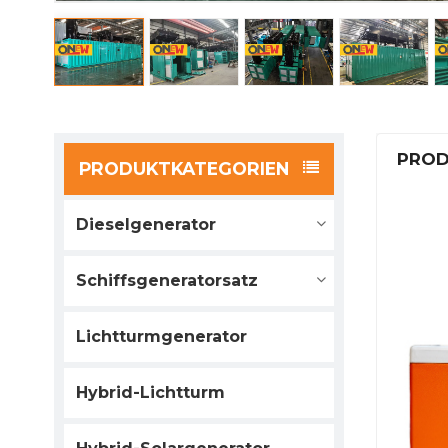
PROD
PRODUKTKATEGORIEN
Dieselgenerator
Schiffsgeneratorsatz
Lichtturmgenerator
Hybrid-Lichtturm