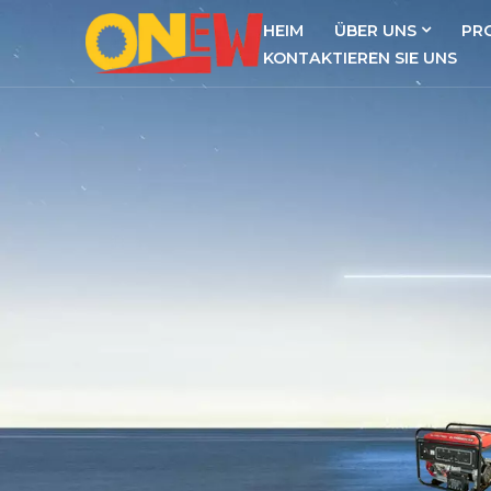
HEIM
ÜBER UNS
PR
KONTAKTIEREN SIE UNS