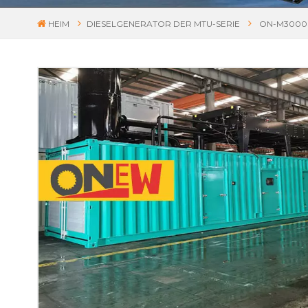
HEIM
DIESELGENERATOR DER MTU-SERIE
ON-M3000