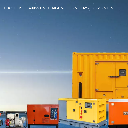
ODUKTE
ANWENDUNGEN
UNTERSTÜTZUNG