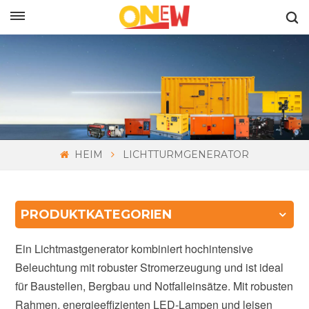
DEUTSCH
HEIM
LICHTTURMGENERATOR
PRODUKTKATEGORIEN
Ein Lichtmastgenerator kombiniert hochintensive
Beleuchtung mit robuster Stromerzeugung und ist ideal
für Baustellen, Bergbau und Notfalleinsätze. Mit robusten
Rahmen, energieeffizienten LED-Lampen und leisen