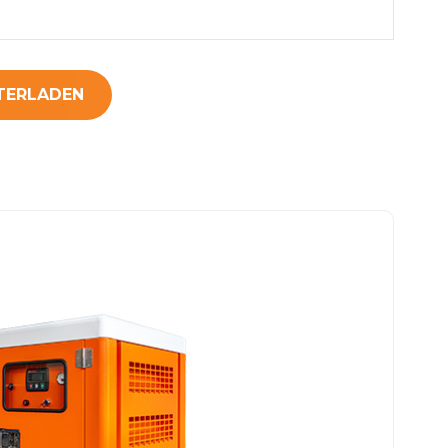
TERLADEN