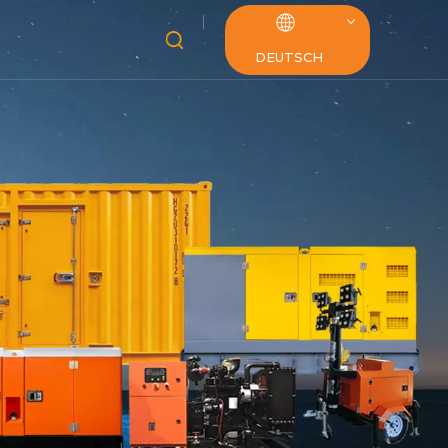
DEUTSCH