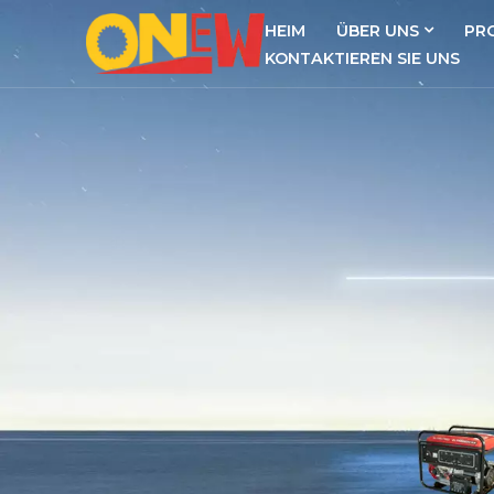
HEIM
ÜBER UNS
PR
KONTAKTIEREN SIE UNS