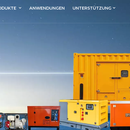
ODUKTE
ANWENDUNGEN
UNTERSTÜTZUNG