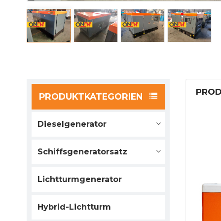
PROD
PRODUKTKATEGORIEN
Dieselgenerator
Schiffsgeneratorsatz
Lichtturmgenerator
Hybrid-Lichtturm