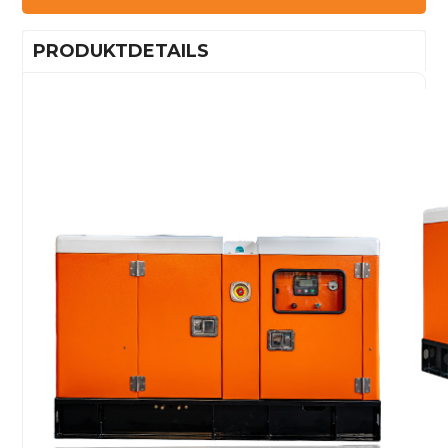
PRODUKTDETAILS