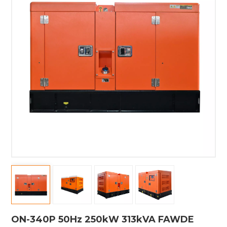
ON-340P 50Hz 250kW 313kVA FAWDE