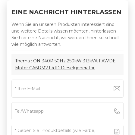
EINE NACHRICHT HINTERLASSEN
Wenn Sie an unseren Produkten interessiert sind
und weitere Details wissen möchten, hinterlassen
Sie hier eine Nachricht, wir werden Ihnen so schnell
wie möglich antworten.
Thema :
ON-340P 50Hz 250kW 313kVA FAWDE
Motor CA6DM2J-41D Dieselgenerator