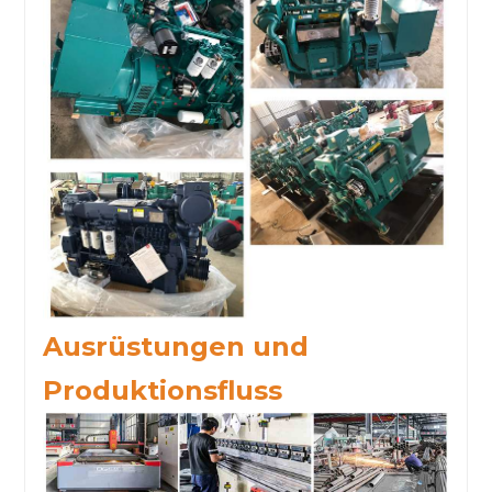
Ausrüstungen und
Produktionsfluss