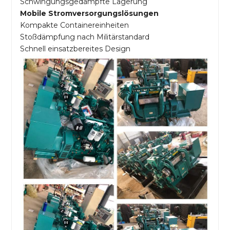
Schwingungsgedämpfte Lagerung
Mobile Stromversorgungslösungen
Kompakte Containereinheiten
Stoßdämpfung nach Militärstandard
Schnell einsatzbereites Design