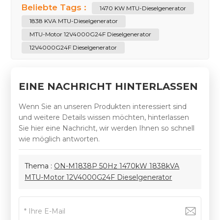
Beliebte Tags :
1470 KW MTU-Dieselgenerator
1838 KVA MTU-Dieselgenerator
MTU-Motor 12V4000G24F Dieselgenerator
12V4000G24F Dieselgenerator
EINE NACHRICHT HINTERLASSEN
Wenn Sie an unseren Produkten interessiert sind
und weitere Details wissen möchten, hinterlassen
Sie hier eine Nachricht, wir werden Ihnen so schnell
wie möglich antworten.
Thema :
ON-M1838P 50Hz 1470kW 1838kVA
MTU-Motor 12V4000G24F Dieselgenerator