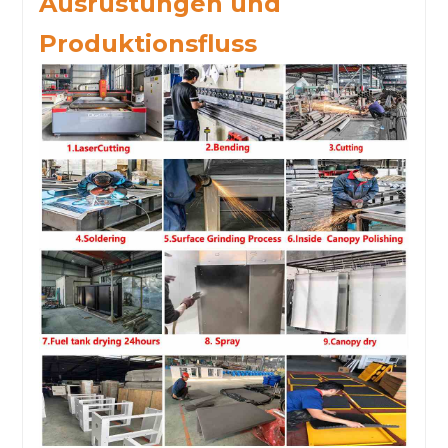
Ausrüstungen und
Produktionsfluss