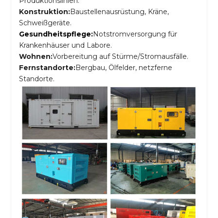
Produktionslinien.
Konstruktion:
Baustellenausrüstung, Kräne,
Schweißgeräte.
Gesundheitspflege:
Notstromversorgung für
Krankenhäuser und Labore.
Wohnen:
Vorbereitung auf Stürme/Stromausfälle.
Fernstandorte:
Bergbau, Ölfelder, netzferne
Standorte.