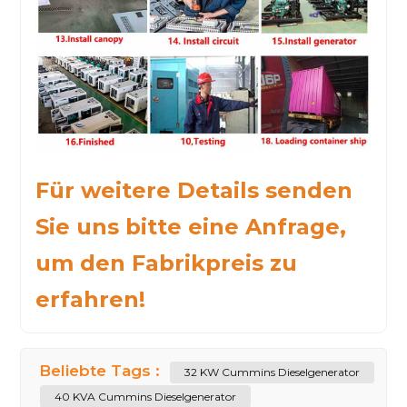
Für weitere Details senden
Sie uns bitte eine Anfrage,
um den Fabrikpreis zu
erfahren!
Beliebte Tags :
32 KW Cummins Dieselgenerator
40 KVA Cummins Dieselgenerator