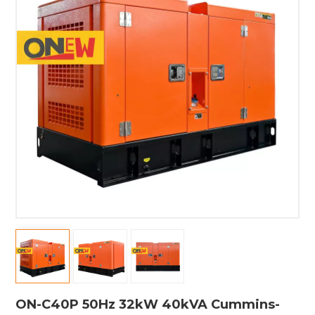
ON-C40P 50Hz 32kW 40kVA Cummins-