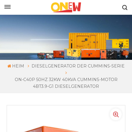
DEUTSCH
HEIM
DIESELGENERATOR DER CUMMINS-SERIE
ON-C40P 50HZ 32KW 40KVA CUMMINS-MOTOR
4BT3.9-G1 DIESELGENERATOR