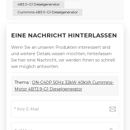
4B3.9-G1 Dieselgenerator
Cummins 4B3.9-G1 Dieselgenerator
EINE NACHRICHT HINTERLASSEN
Wenn Sie an unseren Produkten interessiert sind
und weitere Details wissen möchten, hinterlassen
Sie hier eine Nachricht, wir werden Ihnen so schnell
wie möglich antworten.
Thema :
ON-C40P 50Hz 32kW 40kVA Cummins-
Motor 4BT3.9-G1 Dieselgenerator