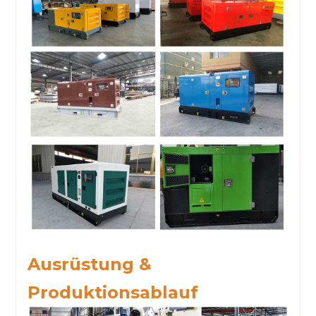
Ausrüstung &
Produktionsablauf