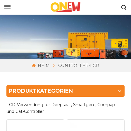
DEUTSCH
HEIM
CONTROLLER-LCD
PRODUKTKATEGORIEN
LCD-Verwendung für Deepsea-, Smartgen-, Compap-
und Cat-Controller