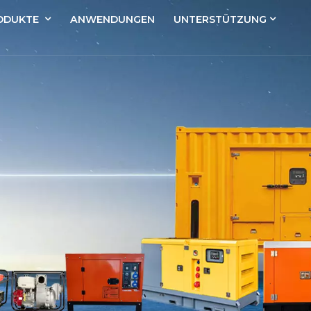
ODUKTE
ANWENDUNGEN
UNTERSTÜTZUNG