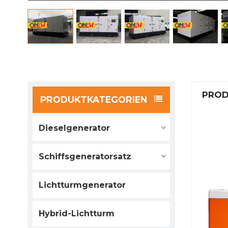
PROD
PRODUKTKATEGORIEN
Dieselgenerator
Schiffsgeneratorsatz
Lichtturmgenerator
Hybrid-Lichtturm