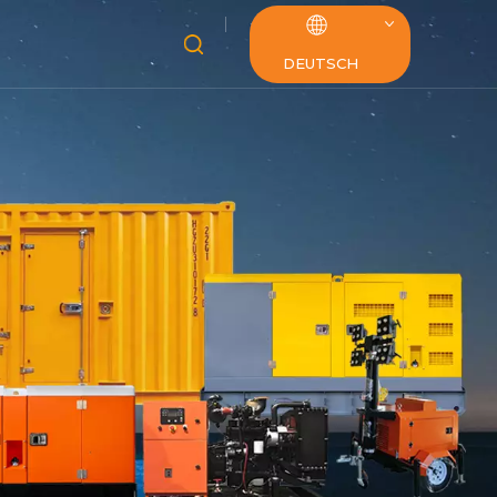
DEUTSCH