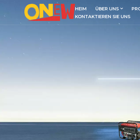
HEIM
ÜBER UNS
PR
KONTAKTIEREN SIE UNS