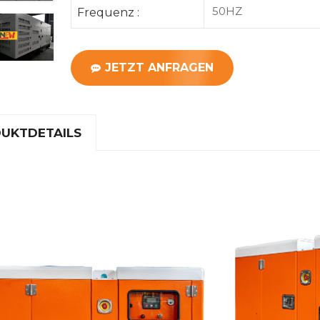
50HZ
Frequenz :
JETZT ANFRAGEN
UKTDETAILS