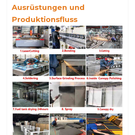
Ausrüstungen und
Produktionsfluss