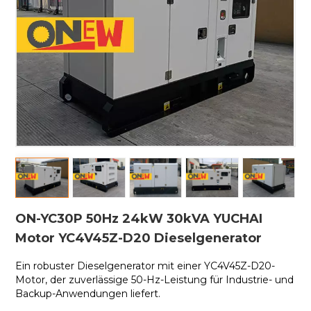
ON-YC30P 50Hz 24kW 30kVA YUCHAI
Motor YC4V45Z-D20 Dieselgenerator
Ein robuster Dieselgenerator mit einer
YC4V45Z-D20-
Motor, der zuverlässige 50-Hz-Leistung für Industrie- und
Backup-Anwendungen liefert.