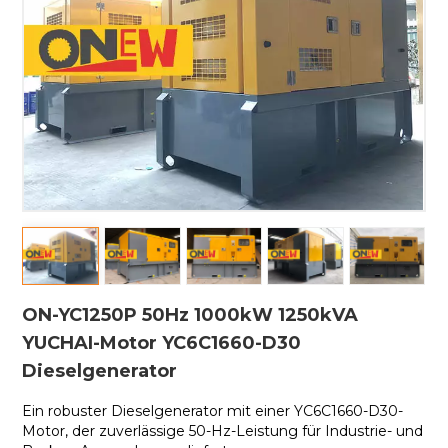
ON-YC1250P 50Hz 1000kW 1250kVA
YUCHAI-Motor YC6C1660-D30
Dieselgenerator
Ein robuster Dieselgenerator mit einer
YC6C1660-D30-
Motor, der zuverlässige 50-Hz-Leistung für Industrie- und