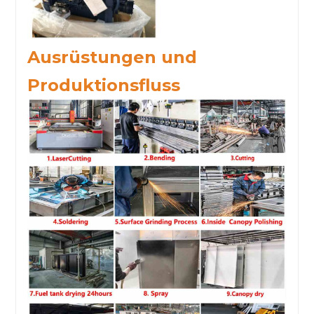
Ausrüstungen und
Produktionsfluss