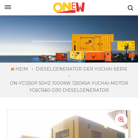
DEUTSCH
HEIM
DIESELGENERATOR DER YUCHAI-SERIE
ON-YC1250P 50HZ 1000KW 1250KVA YUCHAI-MOTOR
YC6C1660-D30 DIESELGENERATOR