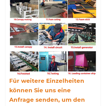
Für weitere Einzelheiten
können Sie uns eine
Anfrage senden, um den