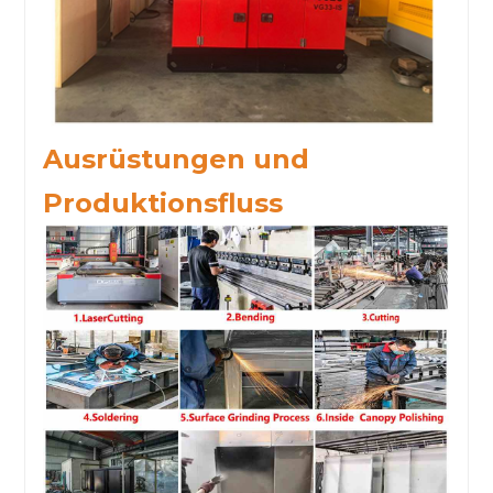
Ausrüstungen und
Produktionsfluss