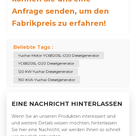
Anfrage senden, um den
Fabrikpreis zu erfahren!
Beliebte Tags :
Yuchai-Motor YC6B205L-D20 Dieselgenerator
YC6B205L-D20 Dieselgenerator
120 KW Yuchai-Dieselgenerator
150-KVA-Yuchai-Dieselgenerator
EINE NACHRICHT HINTERLASSEN
Wenn Sie an unseren Produkten interessiert sind
und weitere Details wissen möchten, hinterlassen
Sie hier eine Nachricht, wir werden Ihnen so schnell