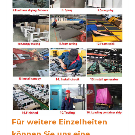
Für weitere Einzelheiten
können Sie uns eine