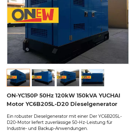
ON-YC150P 50Hz 120kW 150kVA YUCHAI
Motor YC6B205L-D20 Dieselgenerator
Ein robuster Dieselgenerator mit einer
Der YC6B205L-
D20-Motor liefert zuverlässige 50-Hz-Leistung für
Industrie- und Backup-Anwendungen.