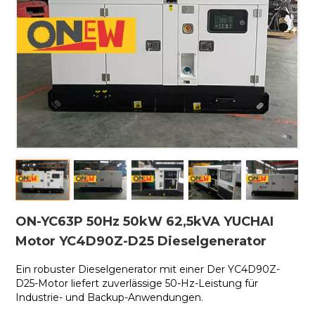
ON-YC63P 50Hz 50kW 62,5kVA YUCHAI
Motor YC4D90Z-D25 Dieselgenerator
Ein robuster Dieselgenerator mit einer
Der YC4D90Z-
D25-Motor liefert zuverlässige 50-Hz-Leistung für
Industrie- und Backup-Anwendungen.