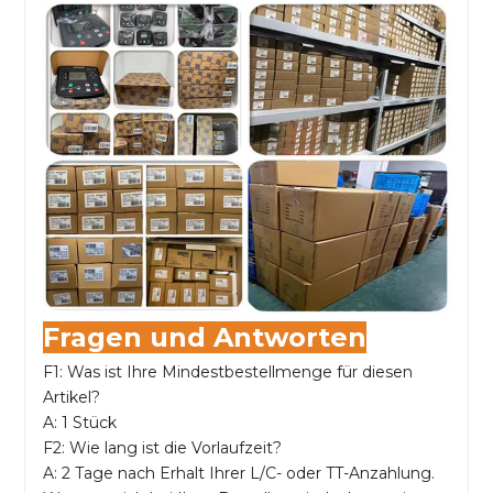
Fragen und Antworten
F1: Was ist Ihre Mindestbestellmenge für diesen
Artikel?
A: 1 Stück
F2: Wie lang ist die Vorlaufzeit?
A: 2 Tage nach Erhalt Ihrer L/C- oder TT-Anzahlung.