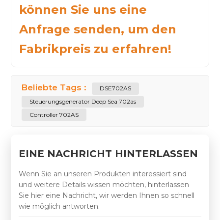
können Sie uns eine
Anfrage senden, um den
Fabrikpreis zu erfahren!
Beliebte Tags :
DSE702AS
Steuerungsgenerator Deep Sea 702as
Controller 702AS
EINE NACHRICHT HINTERLASSEN
Wenn Sie an unseren Produkten interessiert sind
und weitere Details wissen möchten, hinterlassen
Sie hier eine Nachricht, wir werden Ihnen so schnell
wie möglich antworten.