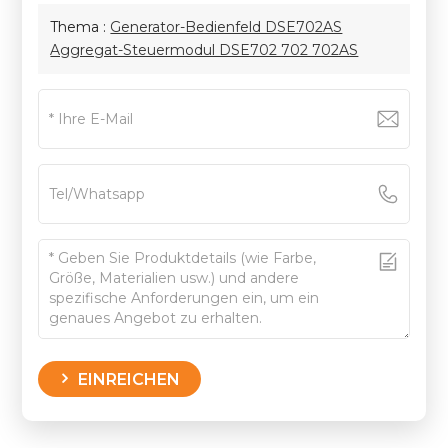
Thema :
Generator-Bedienfeld DSE702AS
Aggregat-Steuermodul DSE702 702 702AS
EINREICHEN