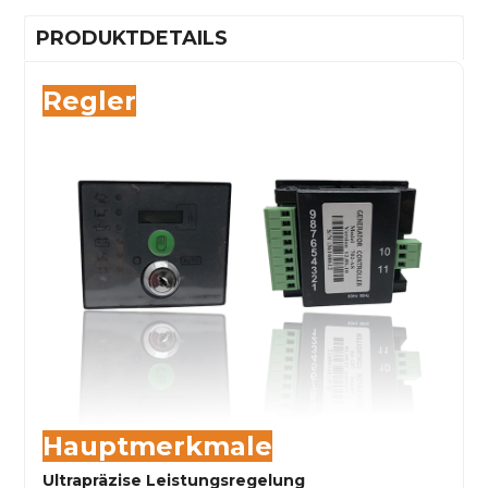
PRODUKTDETAILS
Regler
Hauptmerkmale
Ultrapräzise Leistungsregelung