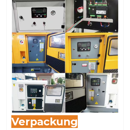
Verpackung