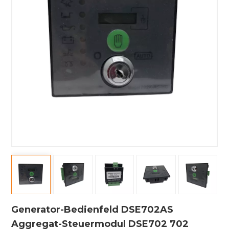
Generator-Bedienfeld DSE702AS
Aggregat-Steuermodul DSE702 702