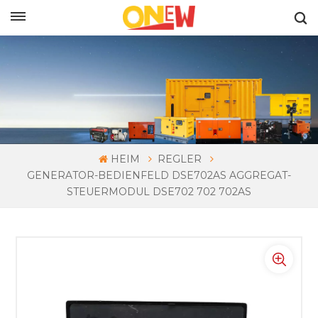
DEUTSCH
HEIM
REGLER
GENERATOR-BEDIENFELD DSE702AS AGGREGAT-
STEUERMODUL DSE702 702 702AS