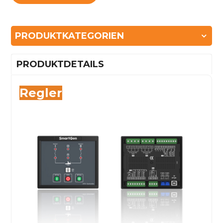
PRODUKTKATEGORIEN
PRODUKTDETAILS
Regler