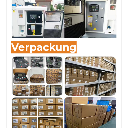
Verpackung