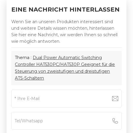
EINE NACHRICHT HINTERLASSEN
Wenn Sie an unseren Produkten interessiert sind
und weitere Details wissen möchten, hinterlassen
Sie hier eine Nachricht, wir werden Ihnen so schnell
wie möglich antworten.
Thema :
Dual Power Automatic Switching
Controller HAT530PC/HAT530P Geeignet für die
Steuerung von zweistufigen und dreistufigen
ATS-Schaltern