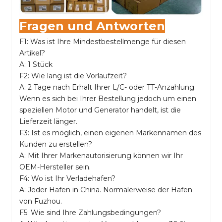
Fragen und Antworten
F1: Was ist Ihre Mindestbestellmenge für diesen
Artikel?
A: 1 Stück
F2: Wie lang ist die Vorlaufzeit?
A: 2 Tage nach Erhalt Ihrer L/C- oder TT-Anzahlung.
Wenn es sich bei Ihrer Bestellung jedoch um einen
speziellen Motor und Generator handelt, ist die
Lieferzeit länger.
F3: Ist es möglich, einen eigenen Markennamen des
Kunden zu erstellen?
A: Mit Ihrer Markenautorisierung können wir Ihr
OEM-Hersteller sein.
F4: Wo ist Ihr Verladehafen?
A: Jeder Hafen in China. Normalerweise der Hafen
von Fuzhou.
F5: Wie sind Ihre Zahlungsbedingungen?