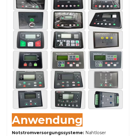
Anwendung
Notstromversorgungssysteme:
Nahtloser