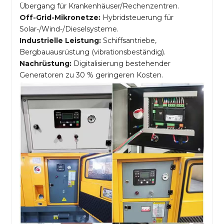
Übergang für Krankenhäuser/Rechenzentren.
Off-Grid-Mikronetze:
Hybridsteuerung für
Solar-/Wind-/Dieselsysteme.
Industrielle Leistung:
Schiffsantriebe,
Bergbauausrüstung (vibrationsbeständig).
Nachrüstung:
Digitalisierung bestehender
Generatoren zu 30 % geringeren Kosten.