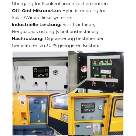
Übergang für Krankenhäuser/Rechenzentren.
Off-Grid-Mikronetze:
Hybridsteuerung für
Solar-/Wind-/Dieselsysteme.
Industrielle Leistung:
Schiffsantriebe,
Bergbauausrüstung (vibrationsbeständig).
Nachrüstung:
Digitalisierung bestehender
Generatoren zu 30 % geringeren Kosten.