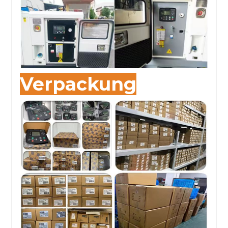
Verpackung