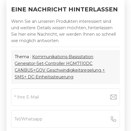
EINE NACHRICHT HINTERLASSEN
Wenn Sie an unseren Produkten interessiert sind
und weitere Details wissen möchten, hinterlassen
Sie hier eine Nachricht, wir werden Ihnen so schnell
wie möglich antworten.
Thema :
Kommunikations-Basisstation
Generator-Set-Controller HGM7110DC
CANBUS+GOV Geschwindigkeitsregelung +
SMS+ DC-Einheitssteuerung