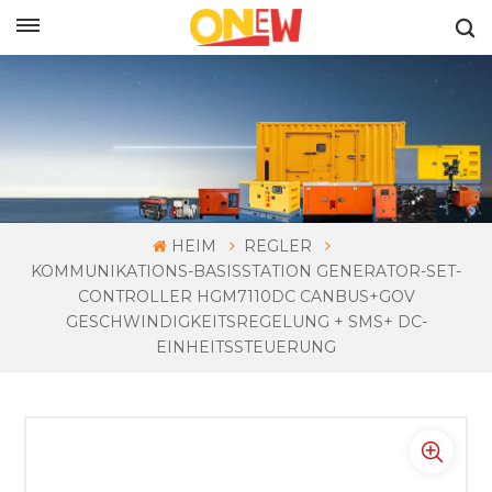
DEUTSCH
HEIM
REGLER
KOMMUNIKATIONS-BASISSTATION GENERATOR-SET-
CONTROLLER HGM7110DC CANBUS+GOV
GESCHWINDIGKEITSREGELUNG + SMS+ DC-
EINHEITSSTEUERUNG