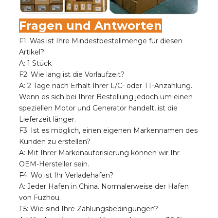
Fragen und Antworten
F1: Was ist Ihre Mindestbestellmenge für diesen
Artikel?
A: 1 Stück
F2: Wie lang ist die Vorlaufzeit?
A: 2 Tage nach Erhalt Ihrer L/C- oder TT-Anzahlung.
Wenn es sich bei Ihrer Bestellung jedoch um einen
speziellen Motor und Generator handelt, ist die
Lieferzeit länger.
F3: Ist es möglich, einen eigenen Markennamen des
Kunden zu erstellen?
A: Mit Ihrer Markenautorisierung können wir Ihr
OEM-Hersteller sein.
F4: Wo ist Ihr Verladehafen?
A: Jeder Hafen in China. Normalerweise der Hafen
von Fuzhou.
F5: Wie sind Ihre Zahlungsbedingungen?