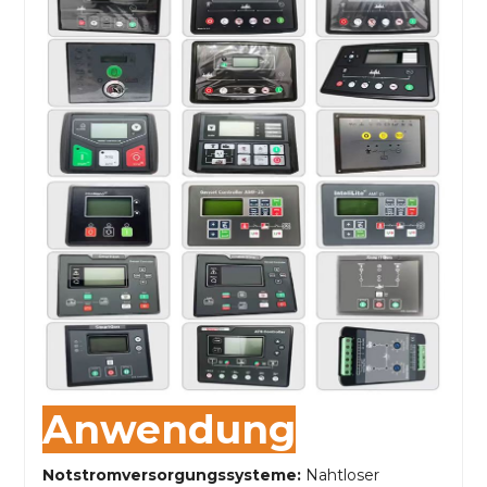
Anwendung
Notstromversorgungssysteme:
Nahtloser