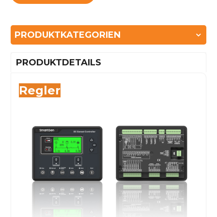
PRODUKTKATEGORIEN
PRODUKTDETAILS
Regler