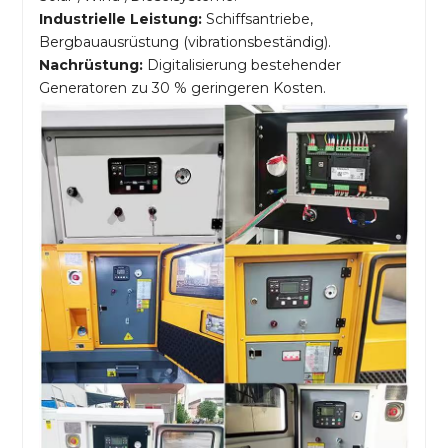
Industrielle Leistung:
Schiffsantriebe,
Bergbauausrüstung (vibrationsbeständig).
Nachrüstung:
Digitalisierung bestehender
Generatoren zu 30 % geringeren Kosten.