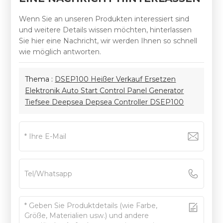
Wenn Sie an unseren Produkten interessiert sind
und weitere Details wissen möchten, hinterlassen
Sie hier eine Nachricht, wir werden Ihnen so schnell
wie möglich antworten.
Thema :
DSEP100 Heißer Verkauf Ersetzen
Elektronik Auto Start Control Panel Generator
Tiefsee Deepsea Depsea Controller DSEP100