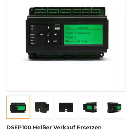
DSEP100 Heißer Verkauf Ersetzen