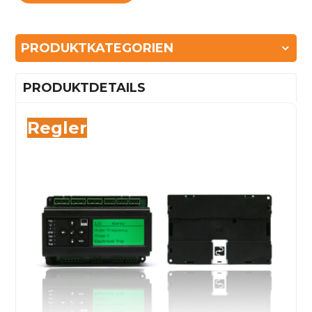
PRODUKTKATEGORIEN
PRODUKTDETAILS
Regler