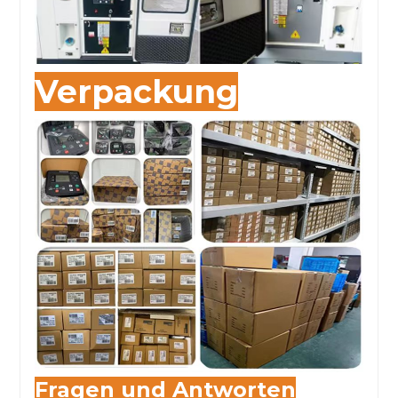
Verpackung
Fragen und Antworten