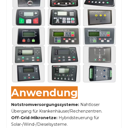
Anwendung
Notstromversorgungssysteme:
Nahtloser
Übergang für Krankenhäuser/Rechenzentren.
Off-Grid-Mikronetze:
Hybridsteuerung für
Solar-/Wind-/Dieselsysteme.