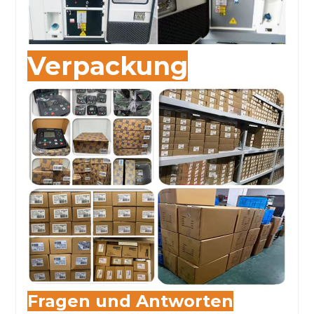
Verpackung
Fragen und Antworten