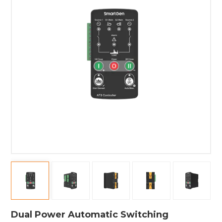
Dual Power Automatic Switching