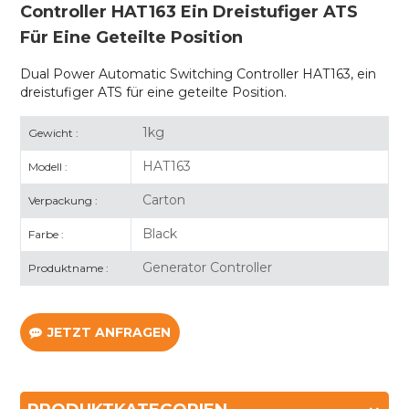
Controller HAT163 Ein Dreistufiger ATS
Für Eine Geteilte Position
Dual Power Automatic Switching Controller HAT163, ein
dreistufiger ATS für eine geteilte Position.
1kg
Gewicht :
HAT163
Modell :
Carton
Verpackung :
Black
Farbe :
Generator Controller
Produktname :
JETZT ANFRAGEN