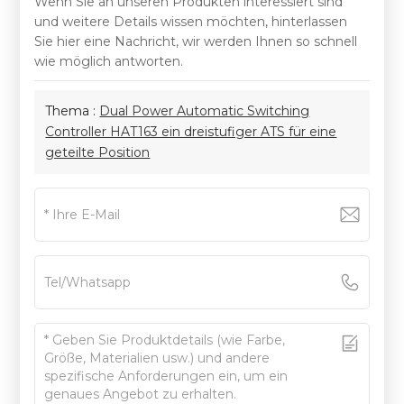
Wenn Sie an unseren Produkten interessiert sind
und weitere Details wissen möchten, hinterlassen
Sie hier eine Nachricht, wir werden Ihnen so schnell
wie möglich antworten.
Thema :
Dual Power Automatic Switching
Controller HAT163 ein dreistufiger ATS für eine
geteilte Position