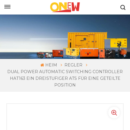
DEUTSCH
HEIM
REGLER
DUAL POWER AUTOMATIC SWITCHING CONTROLLER
HAT163 EIN DREISTUFIGER ATS FÜR EINE GETEILTE
POSITION