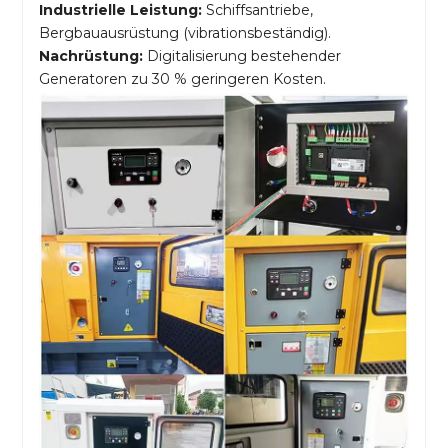
Industrielle Leistung:
Schiffsantriebe,
Bergbauausrüstung (vibrationsbeständig).
Nachrüstung:
Digitalisierung bestehender
Generatoren zu 30 % geringeren Kosten.