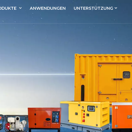
ODUKTE
ANWENDUNGEN
UNTERSTÜTZUNG