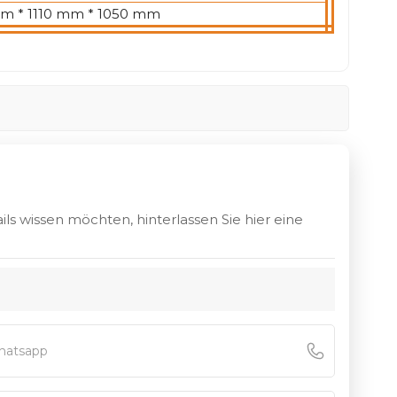
m * 1110 mm * 1050 mm
ls wissen möchten, hinterlassen Sie hier eine