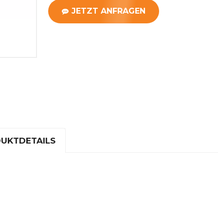
JETZT ANFRAGEN
UKTDETAILS