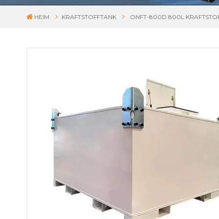
HEIM
KRAFTSTOFFTANK
ONFT-800D 800L KRAFTSTO