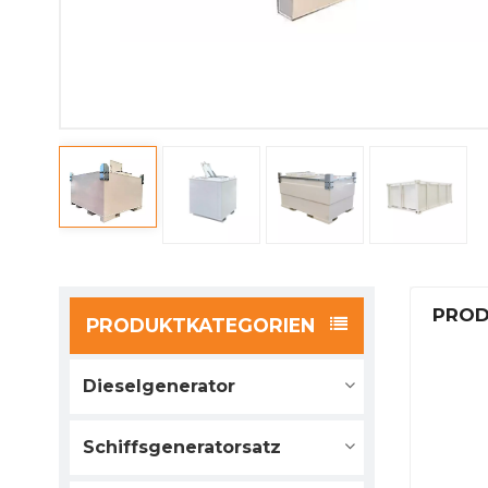
PROD
PRODUKTKATEGORIEN
Dieselgenerator
Schiffsgeneratorsatz