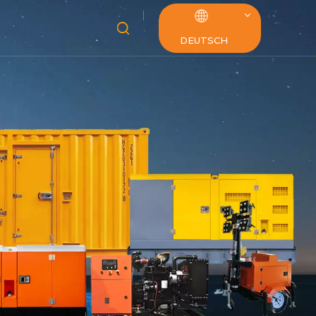
DEUTSCH