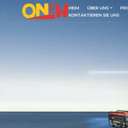
HEIM
ÜBER UNS
PR
KONTAKTIEREN SIE UNS