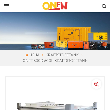
DEUTSCH
HEIM
KRAFTSTOFFTANK
ONFT-500D 500L KRAFTSTOFFTANK