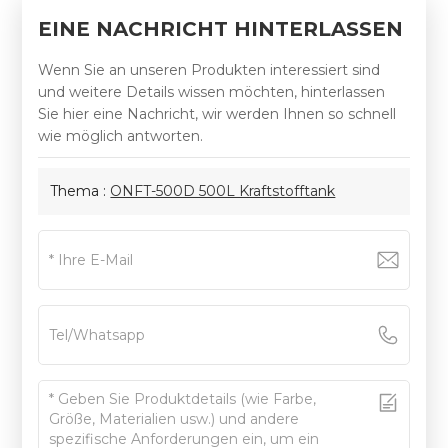
EINE NACHRICHT HINTERLASSEN
Wenn Sie an unseren Produkten interessiert sind
und weitere Details wissen möchten, hinterlassen
Sie hier eine Nachricht, wir werden Ihnen so schnell
wie möglich antworten.
Thema :
ONFT-500D 500L Kraftstofftank