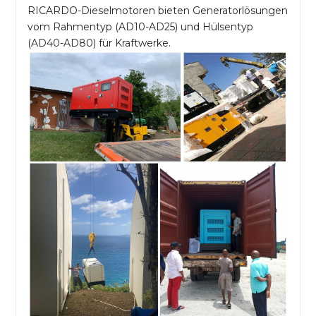
RICARDO-Dieselmotoren bieten Generatorlösungen
vom Rahmentyp (AD10-AD25) und Hülsentyp
(AD40-AD80) für Kraftwerke.