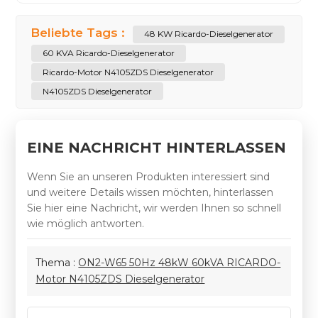
Beliebte Tags :
48 KW Ricardo-Dieselgenerator
60 KVA Ricardo-Dieselgenerator
Ricardo-Motor N4105ZDS Dieselgenerator
N4105ZDS Dieselgenerator
EINE NACHRICHT HINTERLASSEN
Wenn Sie an unseren Produkten interessiert sind
und weitere Details wissen möchten, hinterlassen
Sie hier eine Nachricht, wir werden Ihnen so schnell
wie möglich antworten.
Thema :
ON2-W65 50Hz 48kW 60kVA RICARDO-
Motor N4105ZDS Dieselgenerator