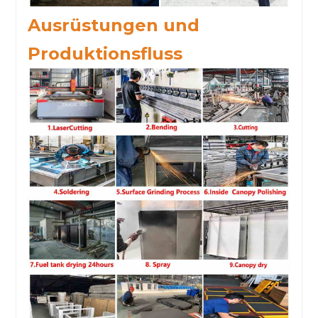
Ausrüstungen und
Produktionsfluss