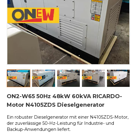
ON2-W65 50Hz 48kW 60kVA RICARDO-
Motor N4105ZDS Dieselgenerator
Ein robuster Dieselgenerator mit einer
N4105ZDS-Motor,
der zuverlässige 50-Hz-Leistung für Industrie- und
Backup-Anwendungen liefert.