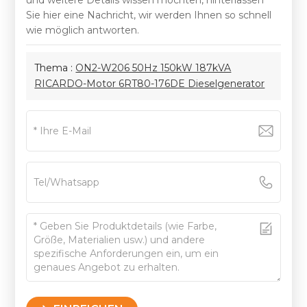
und weitere Details wissen möchten, hinterlassen
Sie hier eine Nachricht, wir werden Ihnen so schnell
wie möglich antworten.
Thema :
ON2-W206 50Hz 150kW 187kVA
RICARDO-Motor 6RT80-176DE Dieselgenerator