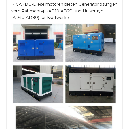
RICARDO-Dieselmotoren bieten Generatorlösungen
vom Rahmentyp (AD10-AD25) und Hülsentyp
(AD40-AD80) für Kraftwerke.