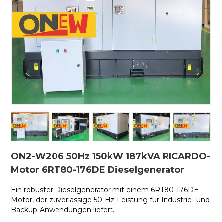
ON2-W206 50Hz 150kW 187kVA RICARDO-
Motor 6RT80-176DE Dieselgenerator
Ein robuster Dieselgenerator mit einem 6RT80-176DE
Motor, der zuverlässige 50-Hz-Leistung für Industrie- und
Backup-Anwendungen liefert.