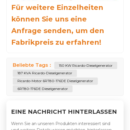
Für weitere Einzelheiten
können Sie uns eine
Anfrage senden, um den
Fabrikpreis zu erfahren!
Beliebte Tags :
150 KW Ricardo-Dieselgenerator
187 KVA Ricardo-Dieselgenerator
Ricardo-Motor 6RT80-176DE Dieselgenerator
6RT80-176DE Dieselgenerator
EINE NACHRICHT HINTERLASSEN
Wenn Sie an unseren Produkten interessiert sind