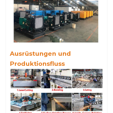
Ausrüstungen und
Produktionsfluss