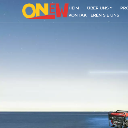
HEIM
ÜBER UNS
PR
KONTAKTIEREN SIE UNS