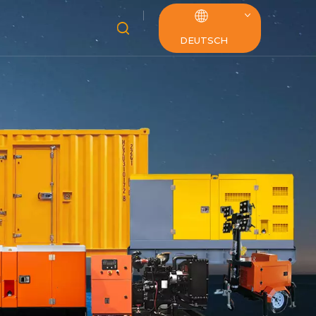
DEUTSCH