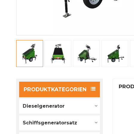
PROD
PRODUKTKATEGORIEN
Dieselgenerator
Schiffsgeneratorsatz