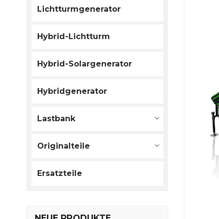
Lichtturmgenerator
Hybrid-Lichtturm
Hybrid-Solargenerator
Hybridgenerator
Lastbank
Originalteile
Ersatzteile
NEUE PRODUKTE