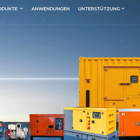
ODUKTE
ANWENDUNGEN
UNTERSTÜTZUNG