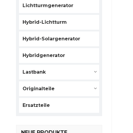
Lichtturmgenerator
Hybrid-Lichtturm
Hybrid-Solargenerator
Hybridgenerator
Lastbank
Originalteile
Ersatzteile
NEUE PRODUKTE