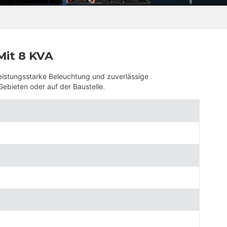
Mit 8 KVA
eistungsstarke Beleuchtung und zuverlässige
bieten oder auf der Baustelle.