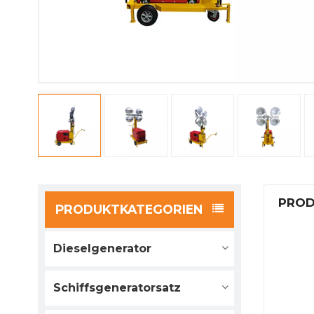
PROD
PRODUKTKATEGORIEN
Dieselgenerator
Schiffsgeneratorsatz