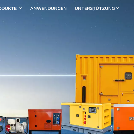
ODUKTE
ANWENDUNGEN
UNTERSTÜTZUNG