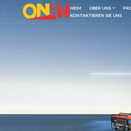
HEIM
ÜBER UNS
PR
KONTAKTIEREN SIE UNS