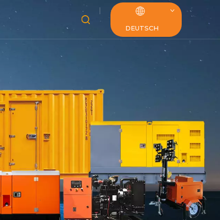
DEUTSCH