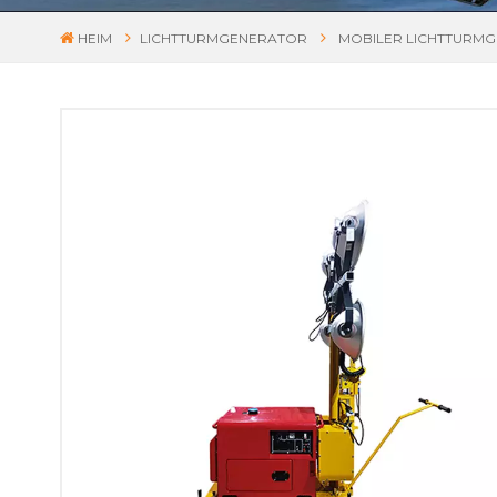
HEIM
LICHTTURMGENERATOR
MOBILER LICHTTURMG