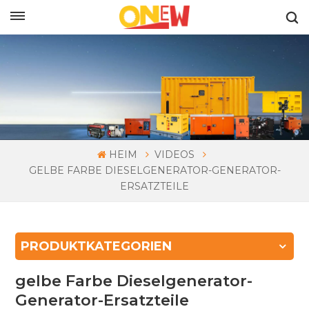
DEUTSCH
HEIM
VIDEOS
GELBE FARBE DIESELGENERATOR-GENERATOR-
ERSATZTEILE
PRODUKTKATEGORIEN
gelbe Farbe Dieselgenerator-
Generator-Ersatzteile