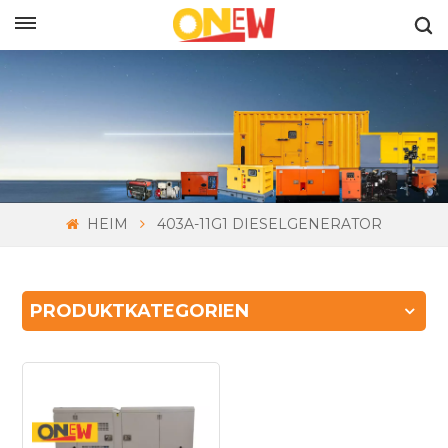
DEUTSCH
HEIM
403A-11G1 DIESELGENERATOR
PRODUKTKATEGORIEN