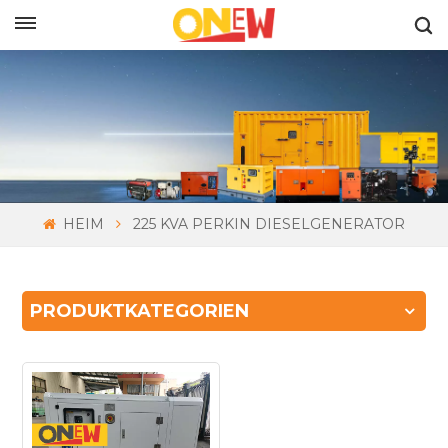
DEUTSCH
HEIM
225 KVA PERKIN DIESELGENERATOR
PRODUKTKATEGORIEN