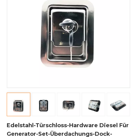
Edelstahl-Türschloss-Hardware Diesel Für
Generator-Set-Überdachungs-Dock-