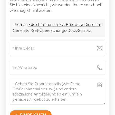
Sie hier eine Nachricht, wir werden Ihnen so schnell
wie möglich antworten.
Thema :
Edelstahl-Türschloss-Hardware Diesel für
Generator-Set-Überdachungs-Dock-Schloss