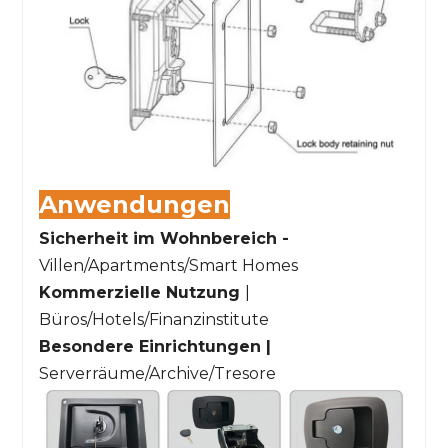
Anwendungen
Sicherheit im Wohnbereich -
Villen/Apartments/Smart Homes
Kommerzielle Nutzung
|
Büros/Hotels/Finanzinstitute
Besondere Einrichtungen |
Serverräume/Archive/Tresore