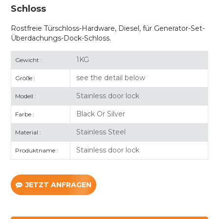
Schloss
Rostfreie Türschloss-Hardware, Diesel, für Generator-Set-
Überdachungs-Dock-Schloss.
1KG
Gewicht :
see the detail below
Größe :
Stainless door lock
Modell :
Black Or Silver
Farbe :
Stainless Steel
Material :
Stainless door lock
Produktname :
JETZT ANFRAGEN