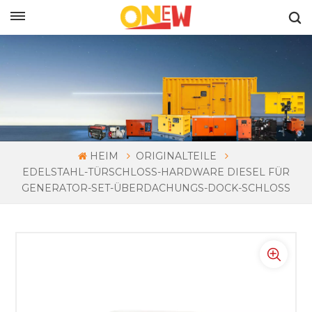
DEUTSCH
HEIM
ORIGINALTEILE
EDELSTAHL-TÜRSCHLOSS-HARDWARE DIESEL FÜR
GENERATOR-SET-ÜBERDACHUNGS-DOCK-SCHLOSS