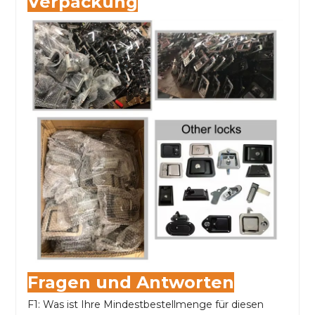
Verpackung
Fragen und Antworten
F1: Was ist Ihre Mindestbestellmenge für diesen