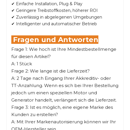
✔ Einfache Installation, Plug & Play
✔ Geringere Treibstoffkosten, höherer ROI
✔ Zuverlässig in abgelegenen Umgebungen
✔ Intelligenter und automatischer Betrieb
Fragen und Antworten
Frage 1: Wie hoch ist Ihre Mindestbestellmenge
für diesen Artikel?
A: 1 Stück
Frage 2: Wie lange ist die Lieferzeit?
A: 2 Tage nach Eingang Ihrer Akkreditiv- oder
TT-Anzahlung. Wenn es sich bei Ihrer Bestellung
jedoch um einen speziellen Motor und
Generator handelt, verlängert sich die Lieferzeit.
Frage 3: Ist es möglich, eine eigene Marke des
Kunden zu erstellen?
A: Mit Ihrer Markenautorisierung können wir Ihr
OEM-Hersteller sein.