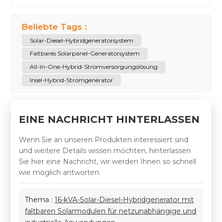
Beliebte Tags :
Solar-Diesel-Hybridgeneratorsystem
Faltbares Solarpanel-Generatorsystem
All-In-One-Hybrid-Stromversorgungslösung
Insel-Hybrid-Stromgenerator
EINE NACHRICHT HINTERLASSEN
Wenn Sie an unseren Produkten interessiert sind
und weitere Details wissen möchten, hinterlassen
Sie hier eine Nachricht, wir werden Ihnen so schnell
wie möglich antworten.
Thema :
16-kVA-Solar-Diesel-Hybridgenerator mit
faltbaren Solarmodulen für netzunabhängige und