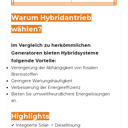
Warum Hybridantrieb
wählen?
Im Vergleich zu herkömmlichen
Generatoren bieten Hybridsysteme
folgende Vorteile:
Verringerung der Abhängigkeit von fossilen
Brennstoffen
Geringere Wartungshäufigkeit
Verbesserung der Energieeffizienz
Bieten Sie umweltfreundlichere Energielösungen
an.
Highlights
✔ Integrierte Solar- + Diesellösung