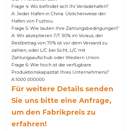
Frage 4: Wo befindet sich Ihr Verladehafen?
A: Jeder Hafen in China. Üblicherweise der
Hafen von Fuzhou.
Frage 5: Wie lauten Ihre Zahlungsbedingungen?
A: Wir akzeptieren T/T 30% im Voraus, der
Restbetrag von 70% ist vor dem Versand zu
zahlen, oder L/C bei Sicht, L/C mit
Zahlungsaufschub oder Western Union.
Frage 6: Wie hoch ist die verfügbare
Produktionskapazität Ihres Unternehmens?
A:1000 000000
Für weitere Details senden
Sie uns bitte eine Anfrage,
um den Fabrikpreis zu
erfahren!