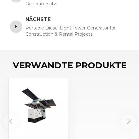
Generatorsatz
NÄCHSTE
Portable Diesel Light Tower Generator for
Construction & Rental Projects
VERWANDTE PRODUKTE