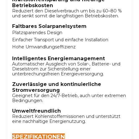
Betriebskosten
Reduziert den Dieselverbrauch um bis zu 60–80 %
und senkt somit die langfristigen Betriebskosten.
Faltbares Solarpanelsystem
Platzsparendes Design
Einfacher Transport und einfache Installation
Hohe Umwandlungseffizienz
Intelligentes Energiemanagement
Automatischer Ausgleich von Solar-, Batterie- und
Dieselstrom zur Sicherstellung einer
unterbrechungsfreien Energieversorgung.
Zuverlässige und kontinuierliche
Stromversorgung
Geeignet für den 24/7-Betrieb, auch unter extremen
Bedingungen.
Umweltfreundlich
Reduziert Kohlenstoffemissionen und unterstützt
eine nachhaltige Energienutzung.
SPEZIFIKATIONEN