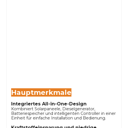
Hauptmerkmale
Integriertes All-in-One-Design
Kombiniert Solarpaneele, Dieselgenerator,
Batteriespeicher und intelligenten Controller in einer
Einheit für einfache Installation und Bedienung.
Kraftstoffeinsparung und niedrige