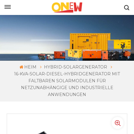
DEUTSCH
HEIM
HYBRID-SOLARGENERATOR
16-KVA-SOLAR-DIESEL-HYBRIDGENERATOR MIT
FALTBAREN SOLARMODULEN FÜR
NETZUNABHÄNGIGE UND INDUSTRIELLE
ANWENDUNGEN