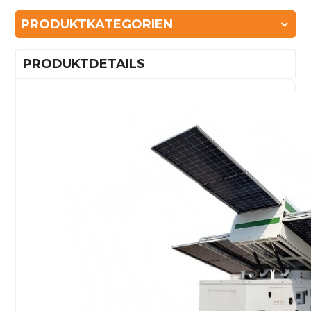
PRODUKTKATEGORIEN
PRODUKTDETAILS