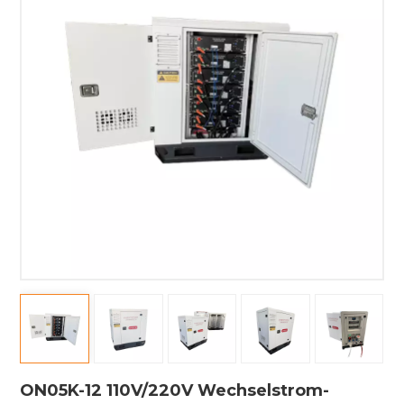
ON05K-12 110V/220V Wechselstrom-