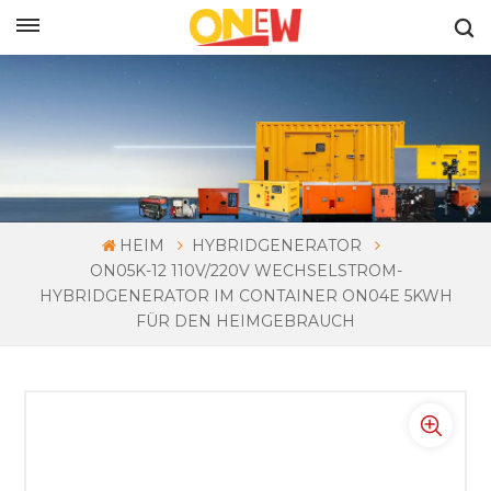
DEUTSCH
HEIM
HYBRIDGENERATOR
ON05K-12 110V/220V WECHSELSTROM-
HYBRIDGENERATOR IM CONTAINER ON04E 5KWH
FÜR DEN HEIMGEBRAUCH