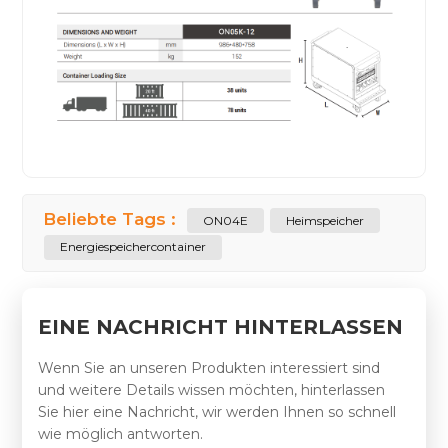
Beliebte Tags :
ON04E
Heimspeicher
Energiespeichercontainer
EINE NACHRICHT HINTERLASSEN
Wenn Sie an unseren Produkten interessiert sind
und weitere Details wissen möchten, hinterlassen
Sie hier eine Nachricht, wir werden Ihnen so schnell
wie möglich antworten.