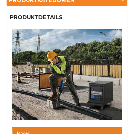
PRODUKTKATEGORIEN
PRODUKTDETAILS
Modell