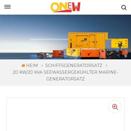
DEUTSCH
HEIM
SCHIFFSGENERATORSATZ
20 KW/20 KVA SEEWASSERGEKÜHLTER MARINE-
GENERATORSATZ