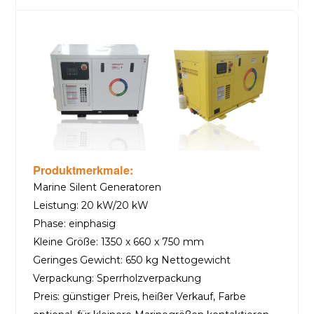
Produktmerkmale:
Marine Silent Generatoren
Leistung: 20 kW/20 kW
Phase: einphasig
Kleine Größe: 1350 x 660 x 750 mm
Geringes Gewicht: 650 kg Nettogewicht
Verpackung: Sperrholzverpackung
Preis: günstiger Preis, heißer Verkauf, Farbe