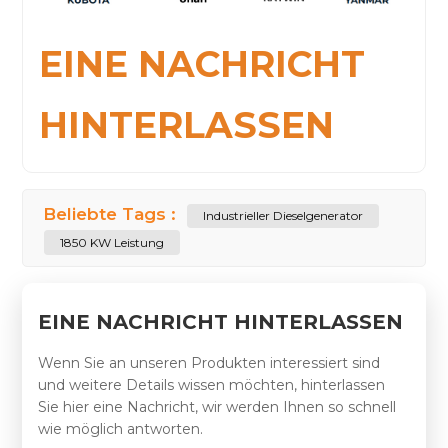
EINE NACHRICHT
HINTERLASSEN
Beliebte Tags :
Industrieller Dieselgenerator
1850 KW Leistung
EINE NACHRICHT HINTERLASSEN
Wenn Sie an unseren Produkten interessiert sind
und weitere Details wissen möchten, hinterlassen
Sie hier eine Nachricht, wir werden Ihnen so schnell
wie möglich antworten.