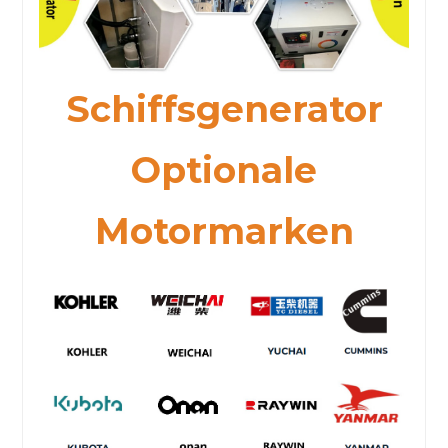
Schiffsgenerator
Optionale
Motormarken