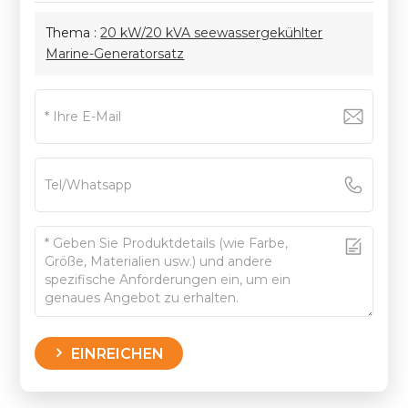
Thema :
20 kW/20 kVA seewassergekühlter
Marine-Generatorsatz
EINREICHEN