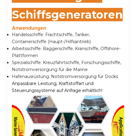
Schiffsgeneratoren
Anwendungen
Handelsschiffe: Frachtschiffe, Tanker,
Containerschiffe (Haupt-/Hilfsantrieb)
Arbeitsschiffe: Baggerschiffe, Kranschiffe, Offshore-
Plattformen
Spezialschiffe: Kreuzfahrtschiffe, Forschungsschiffe,
Notstromversorgung für die Marine
Hafenausrüstung: Notstromversorgung für Docks
Anpassbare Leistung, Kraftstoffart und
Steuerungssysteme auf Anfrage erhältlich!