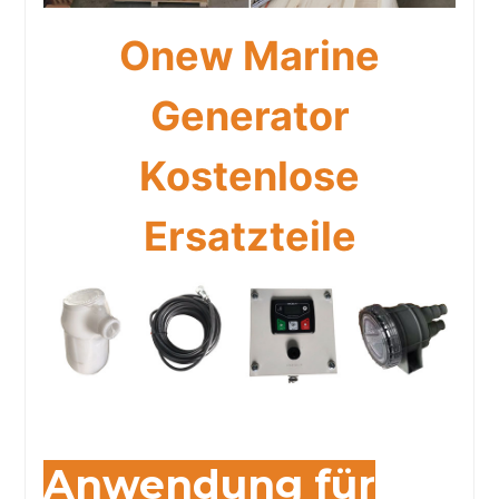
Onew Marine
Generator
Kostenlose
Ersatzteile
Anwendung für