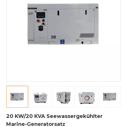
20 KW/20 KVA Seewassergekühlter
Marine-Generatorsatz