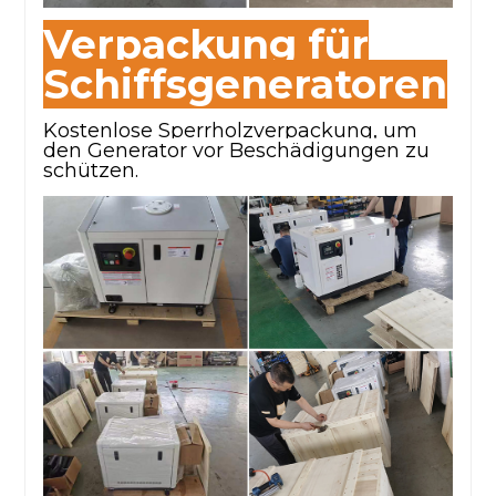
Verpackung für
Schiffsgeneratoren
Kostenlose Sperrholzverpackung, um
den Generator vor Beschädigungen zu
schützen.