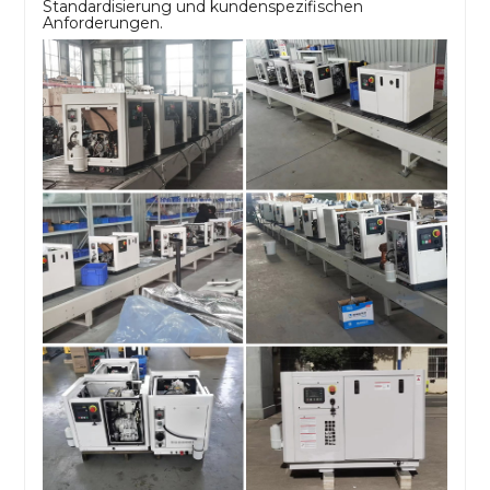
Standardisierung und kundenspezifischen
Anforderungen.