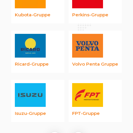
Kubota-Gruppe
Perkins-Gruppe
Ricard-Gruppe
Volvo Penta Gruppe
Isuzu-Gruppe
FPT-Gruppe