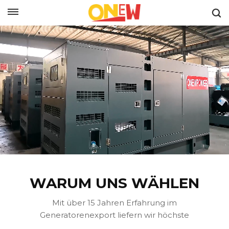
DEUTSCH
WARUM UNS WÄHLEN
Mit über 15 Jahren Erfahrung im
Generatorenexport liefern wir höchste
Zuverlässigkeit, wettbewerbsfähige Preise