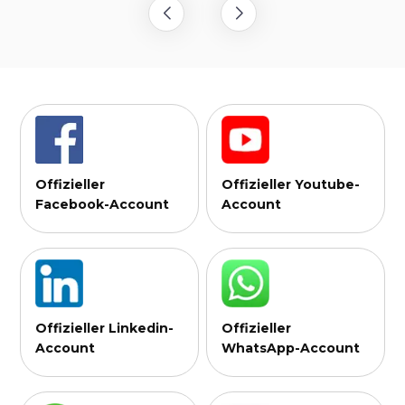
Offizieller
Offizieller Youtube-
Facebook-Account
Account
Offizieller Linkedin-
Offizieller
Account
WhatsApp-Account