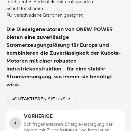
Intelligentes Bedienfeld mit umfassenden
Schutzfunktionen
Für verschiedene Branchen geeignet
Die Dieselgeneratoren von ONEW POWER
bieten eine zuverlässige
Stromerzeugungslösung für Europa und
kombinieren die Zuverlässigkeit der Kubota-
Motoren mit einer robusten
Industriekonstruktion – für eine stabile
Stromversorgung, wo immer sie benötigt
wird.
KONTAKTIEREN SIE UNS
VORHERIGE
Schiffsgeneratoren: Energieversorgung der
Meere mit Zuverlässigkeit und Innovation