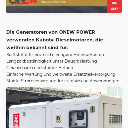
Die Generatoren von ONEW POWER
verwenden Kubota-Dieselmotoren, die
weithin bekannt sind für:
Kraftstoffeffizienz und niedrigere Betriebskosten
Langzeitbeständigkeit unter Dauerbelastung
Geräuscharm und stabiler Betrieb
Einfache Wartung und weltweite Ersatzteilversorgung
Stabile Stromversorgung für europäische Anwendungen