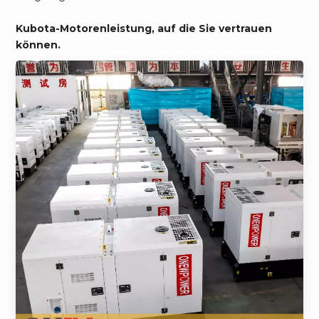
Kubota-Motorenleistung, auf die Sie vertrauen
können.