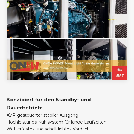
Konzipiert für den Standby- und
Dauerbetrieb:
AVR-gesteuerter stabiler Ausgang
Hochleistungs-Kühlsystem für lange Laufzeiten
Wetterfestes und schalldichtes Vordach