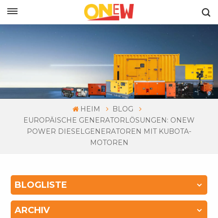
DEUTSCH
HEIM
BLOG
EUROPÄISCHE GENERATORLÖSUNGEN: ONEW
POWER DIESELGENERATOREN MIT KUBOTA-
MOTOREN
BLOGLISTE
ARCHIV