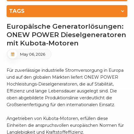
TAGS
Europäische Generatorlösungen:
ONEW POWER Dieselgeneratoren
mit Kubota-Motoren
May 06, 2026
Für zuverlässige industrielle Stromversorgung in Europa
und auf den globalen Märkten liefert ONEW POWER
Hochleistungs-Dieselgeneratoren, die auf Stabilität,
Effizienz und lange Lebensdauer ausgelegt sind. Die
oben abgebildete Produktionslinie verdeutlicht die
Großserienfertigung für den internationalen Einsatz.
Angetrieben von Kubota-Motoren, erfüllen diese
Einheiten die anspruchsvollen europäischen Normen für
Langlebigkeit und Kraftstoffeffizienz.