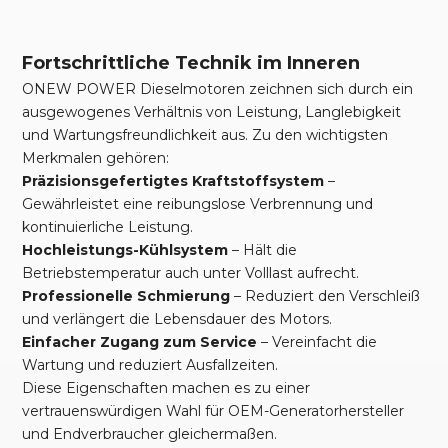
Fortschrittliche Technik im Inneren
ONEW POWER Dieselmotoren zeichnen sich durch ein
ausgewogenes Verhältnis von Leistung, Langlebigkeit
und Wartungsfreundlichkeit aus. Zu den wichtigsten
Merkmalen gehören:
Präzisionsgefertigtes Kraftstoffsystem
–
Gewährleistet eine reibungslose Verbrennung und
kontinuierliche Leistung.
Hochleistungs-Kühlsystem
– Hält die
Betriebstemperatur auch unter Volllast aufrecht.
Professionelle Schmierung
– Reduziert den Verschleiß
und verlängert die Lebensdauer des Motors.
Einfacher Zugang zum Service
– Vereinfacht die
Wartung und reduziert Ausfallzeiten.
Diese Eigenschaften machen es zu einer
vertrauenswürdigen Wahl für OEM-Generatorhersteller
und Endverbraucher gleichermaßen.