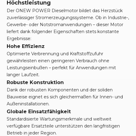
Höchstleistung
Der ONEW POWER Dieselmotor bildet das Herzstück
zuverlässiger Stromerzeugungssysteme. Ob in Industrie-,
Gewerbe- oder Notstromanwendungen – dieser Motor
liefert dank folgender Eigenschaften stets konstante
Ergebnisse:
Hohe Effizienz
Optimierte Verbrennung und Kraftstoffzufuhr
gewährleisten einen geringeren Verbrauch ohne
Leistungseinbußen – perfekt für Anwendungen mit
langer Laufzeit.
Robuste Konstruktion
Dank der robusten Komponenten und der soliden
Bauweise eignet es sich gleichermaßen für Innen- und
Außeninstallationen.
Globale Einsatzfähigkeit
Standardisierte Wartungsmerkmale und weltweit
verfügbare Ersatzteile unterstützen den langfristigen
Betrieb in jeder Region.