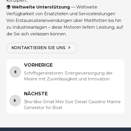
konzipiert.
🌍 Weltweite Unterstützung
— Weltweite
Verfügbarkeit von Ersatzteilen und Serviceleistungen
Von Erstausrüsteranwendungen über Mietflotten bis hin
zu Industrieanlagen – diese Motoren liefern Leistung, auf
die Sie sich verlassen können.
KONTAKTIEREN SIE UNS
VORHERIGE
Schiffsgeneratoren: Energieversorgung der
Meere mit Zuverlässigkeit und Innovation
NÄCHSTE
3kw-6kw Small Mini Size Diesel Gasoline Marine
Generator for Boat