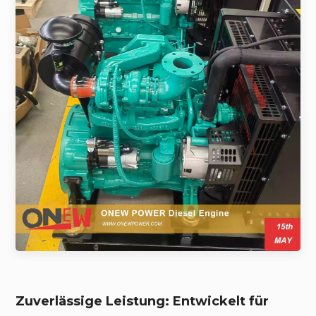
Zuverlässige Leistung: Entwickelt für