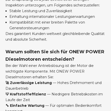
Inspektion unterzogen, um Folgendes sicherzustellen:
Stabile Leistung und Zuverlässigkeit
Einhaltung internationaler Leistungserwartungen
Kompatibilität mit einer breiten Palette von
Generatorsteuerungen
Dies garantiert Kunden weltweit gleichbleibende Qualität
und absolute Sicherheit.
Warum sollten Sie sich für ONEW POWER
Dieselmotoren entscheiden?
Bei der Wahl einer Antriebslösung ist der Motor die
wichtigste Komponente. Mit ONEW POWER
Dieselmotoren erhalten Sie:
🚀 Zuverlässige Leistung
— Hohes Drehmoment und
Dauerbetrieb
💡 Kraftstoffeffizienz
— Niedrigere Betriebskosten im
Laufe der Zeit
🔧 Einfache Wartung
— Für optimalen Bedienkomfort