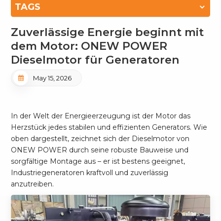
TAGS
Zuverlässige Energie beginnt mit
dem Motor: ONEW POWER
Dieselmotor für Generatoren
May 15, 2026
In der Welt der Energieerzeugung ist der Motor das
Herzstück jedes stabilen und effizienten Generators. Wie
oben dargestellt, zeichnet sich der Dieselmotor von
ONEW POWER durch seine robuste Bauweise und
sorgfältige Montage aus – er ist bestens geeignet,
Industriegeneratoren kraftvoll und zuverlässig
anzutreiben.