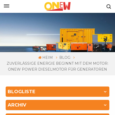
DEUTSCH
HEIM
BLOG
ZUVERLÄSSIGE ENERGIE BEGINNT MIT DEM MOTOR:
ONEW POWER DIESELMOTOR FÜR GENERATOREN
BLOGLISTE
ARCHIV