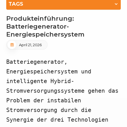
TAGS
Produkteinführung:
Batteriegenerator-
Energiespeichersystem
April 21, 2026
Batteriegenerator,
Energiespeichersystem und
intelligente Hybrid-
Stromversorgungssysteme gehen das
Problem der instabilen
Stromversorgung durch die
Synergie der drei Technologien