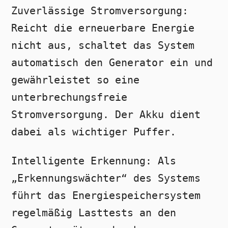
Zuverlässige Stromversorgung:
Reicht die erneuerbare Energie
nicht aus, schaltet das System
automatisch den Generator ein und
gewährleistet so eine
unterbrechungsfreie
Stromversorgung. Der Akku dient
dabei als wichtiger Puffer.
Intelligente Erkennung: Als
„Erkennungswächter“ des Systems
führt das Energiespeichersystem
regelmäßig Lasttests an den