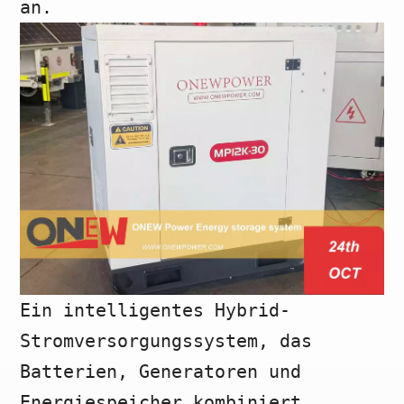
an.
Ein intelligentes Hybrid-
Stromversorgungssystem, das
Batterien, Generatoren und
Energiespeicher kombiniert,