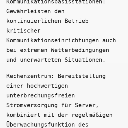
Kommunikationsbasisstationen:
Gewährleisten den
kontinuierlichen Betrieb
kritischer
Kommunikationseinrichtungen auch
bei extremen Wetterbedingungen
und unerwarteten Situationen.
Rechenzentrum: Bereitstellung
einer hochwertigen
unterbrechungsfreien
Stromversorgung für Server,
kombiniert mit der regelmäßigen
Überwachungsfunktion des