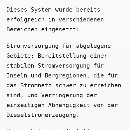
Dieses System wurde bereits
erfolgreich in verschiedenen
Bereichen eingesetzt:
Stromversorgung für abgelegene
Gebiete: Bereitstellung einer
stabilen Stromversorgung für
Inseln und Bergregionen, die für
das Stromnetz schwer zu erreichen
sind, und Verringerung der
einseitigen Abhängigkeit von der
Dieselstromerzeugung.