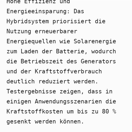
Hohe Effizienz und
Energieeinsparung: Das
Hybridsystem priorisiert die
Nutzung erneuerbarer
Energiequellen wie Solarenergie
zum Laden der Batterie, wodurch
die Betriebszeit des Generators
und der Kraftstoffverbrauch
deutlich reduziert werden.
Testergebnisse zeigen, dass in
einigen Anwendungsszenarien die
Kraftstoffkosten um bis zu 80 %
gesenkt werden können.