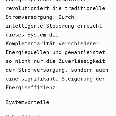
revolutioniert die traditionelle
Stromversorgung. Durch
intelligente Steuerung erreicht
dieses System die
Komplementarität verschiedener
Energiequellen und gewährleistet
so nicht nur die Zuverlässigkeit
der Stromversorgung, sondern auch
eine signifikante Steigerung der
Energieeffizienz.
Systemvorteile