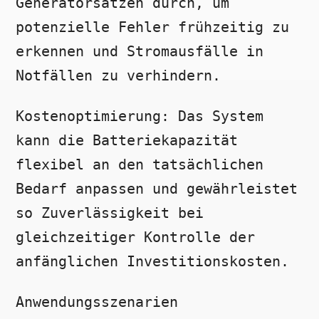
Generatorsätzen durch, um
potenzielle Fehler frühzeitig zu
erkennen und Stromausfälle in
Notfällen zu verhindern.
Kostenoptimierung: Das System
kann die Batteriekapazität
flexibel an den tatsächlichen
Bedarf anpassen und gewährleistet
so Zuverlässigkeit bei
gleichzeitiger Kontrolle der
anfänglichen Investitionskosten.
Anwendungsszenarien