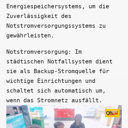
Energiespeichersystems, um die
Zuverlässigkeit des
Notstromversorgungssystems zu
gewährleisten.
Notstromversorgung: Im
städtischen Notfallsystem dient
sie als Backup-Stromquelle für
wichtige Einrichtungen und
schaltet sich automatisch um,
wenn das Stromnetz ausfällt.