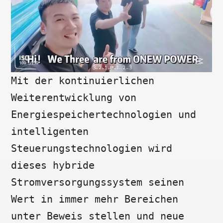
Mit der kontinuierlichen
Weiterentwicklung von
Energiespeichertechnologien und
intelligenten
Steuerungstechnologien wird
dieses hybride
Stromversorgungssystem seinen
Wert in immer mehr Bereichen
unter Beweis stellen und neue