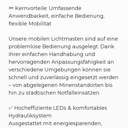
🔦 Kernvorteile: Umfassende
Anwendbarkeit, einfache Bedienung,
flexible Mobilität
Unsere mobilen Lichtmasten sind auf eine
problemlose Bedienung ausgelegt. Dank
ihrer einfachen Handhabung und
hervorragenden Anpassungsfähigkeit an
verschiedene Umgebungen können sie
schnell und zuverlässig eingesetzt werden
– von abgelegenen Minenstandorten bis
hin zu städtischen Notfalleinsätzen.
✅ Hocheffiziente LEDs & komfortables
Hydrauliksystem
Ausgestattet mit energiesparenden,