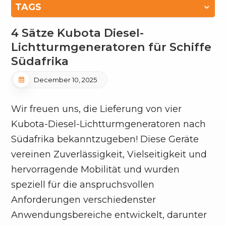
TAGS
4 Sätze Kubota Diesel-
Lichtturmgeneratoren für Schiffe
Südafrika
December 10, 2025
Wir freuen uns, die Lieferung von vier
Kubota-Diesel-Lichtturmgeneratoren nach
Südafrika bekanntzugeben! Diese Geräte
vereinen Zuverlässigkeit, Vielseitigkeit und
hervorragende Mobilität und wurden
speziell für die anspruchsvollen
Anforderungen verschiedenster
Anwendungsbereiche entwickelt, darunter