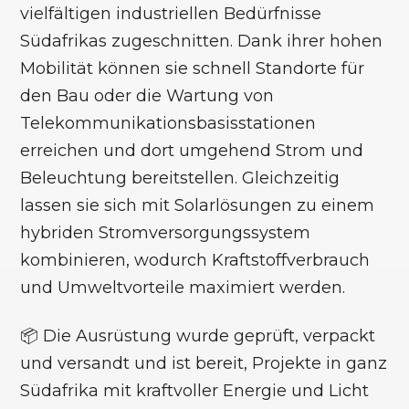
vielfältigen industriellen Bedürfnisse
Südafrikas zugeschnitten. Dank ihrer hohen
Mobilität können sie schnell Standorte für
den Bau oder die Wartung von
Telekommunikationsbasisstationen
erreichen und dort umgehend Strom und
Beleuchtung bereitstellen. Gleichzeitig
lassen sie sich mit Solarlösungen zu einem
hybriden Stromversorgungssystem
kombinieren, wodurch Kraftstoffverbrauch
und Umweltvorteile maximiert werden.
📦 Die Ausrüstung wurde geprüft, verpackt
und versandt und ist bereit, Projekte in ganz
Südafrika mit kraftvoller Energie und Licht