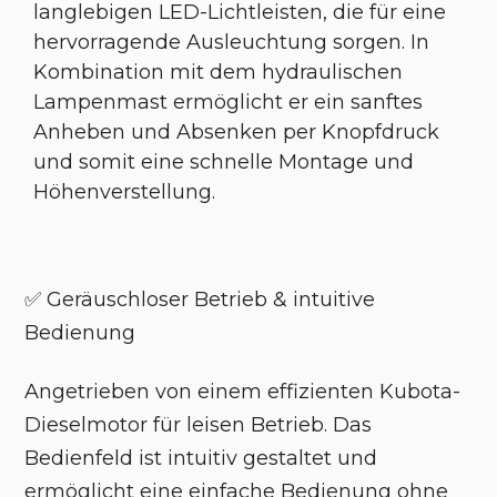
langlebigen LED-Lichtleisten, die für eine
hervorragende Ausleuchtung sorgen. In
Kombination mit dem hydraulischen
Lampenmast ermöglicht er ein sanftes
Anheben und Absenken per Knopfdruck
und somit eine schnelle Montage und
Höhenverstellung.
✅ Geräuschloser Betrieb & intuitive
Bedienung
Angetrieben von einem effizienten Kubota-
Dieselmotor für leisen Betrieb. Das
Bedienfeld ist intuitiv gestaltet und
ermöglicht eine einfache Bedienung ohne