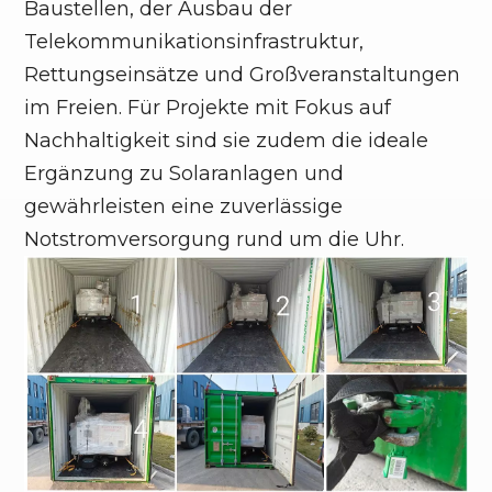
Baustellen, der Ausbau der
Telekommunikationsinfrastruktur,
Rettungseinsätze und Großveranstaltungen
im Freien. Für Projekte mit Fokus auf
Nachhaltigkeit sind sie zudem die ideale
Ergänzung zu Solaranlagen und
gewährleisten eine zuverlässige
Notstromversorgung rund um die Uhr.