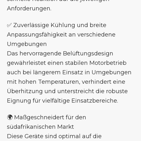
Anforderungen.
✅ Zuverlässige Kühlung und breite
Anpassungsfähigkeit an verschiedene
Umgebungen
Das hervorragende Belüftungsdesign
gewährleistet einen stabilen Motorbetrieb
auch bei längerem Einsatz in Umgebungen
mit hohen Temperaturen, verhindert eine
Überhitzung und unterstreicht die robuste
Eignung für vielfältige Einsatzbereiche.
🌍 Maßgeschneidert für den
südafrikanischen Markt
Diese Geräte sind optimal auf die