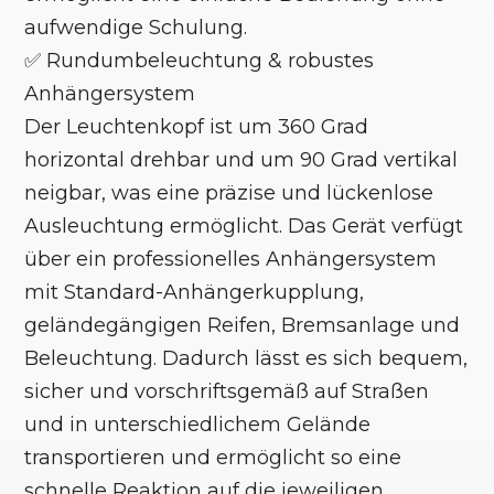
aufwendige Schulung.
✅ Rundumbeleuchtung & robustes
Anhängersystem
Der Leuchtenkopf ist um 360 Grad
horizontal drehbar und um 90 Grad vertikal
neigbar, was eine präzise und lückenlose
Ausleuchtung ermöglicht. Das Gerät verfügt
über ein professionelles Anhängersystem
mit Standard-Anhängerkupplung,
geländegängigen Reifen, Bremsanlage und
Beleuchtung. Dadurch lässt es sich bequem,
sicher und vorschriftsgemäß auf Straßen
und in unterschiedlichem Gelände
transportieren und ermöglicht so eine
schnelle Reaktion auf die jeweiligen