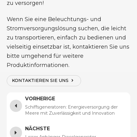
zu versorgen!
Wenn Sie eine Beleuchtungs- und
Stromversorgungslösung suchen, die leicht
zu transportieren, einfach zu bedienen und
vielseitig einsetzbar ist, kontaktieren Sie uns
bitte umgehend für weitere
Produktinformationen.
KONTAKTIEREN SIE UNS
VORHERIGE
Schiffsgeneratoren: Energieversorgung der
Meere mit Zuverlässigkeit und Innovation
NÄCHSTE
Leiser Anhänger-Dieselgenerator